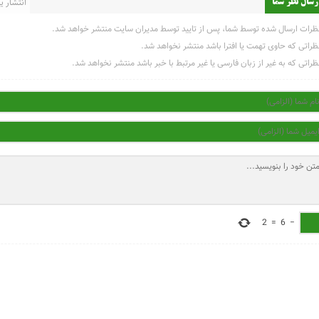
انتشار یاف
رسال نظر شما
ظرات ارسال شده توسط شما، پس از تایید توسط مدیران سایت منتشر خواهد شد.
ظراتی که حاوی تهمت یا افترا باشد منتشر نخواهد شد.
ظراتی که به غیر از زبان فارسی یا غیر مرتبط با خبر باشد منتشر نخواهد شد.
2
=
6
−