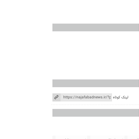
لینک کوتاه