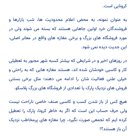
کرونایی است.
به عنوان نمونه، به محض اعلام محدودیت ها، شب بازارها و
فروشندگان خرد اولین جاهایی هستند که بسته می شوند ولی در
مورد فروشگاه های بزرگ و برخی مغازه های واقع در معابر اصلی،
این جدیت دیده نمی شود.
در روزهای اخیر و در شرایطی که بیشتر کسبه شهر مجبور به تعطیلی
کار و کاسبی خودشان شده اند، هستند مغازه هایی که به راحتی و
خیلی علنی فعالیت شان را ادامه می دهند؛ مثل برخی بستنی
فروش های نزدیک پارک یا تعدادی از فروشگاه های بزرگ پلاسکو.
هیچ کس از باز شدن کسب و کاسبی صنف خاصی ناراحت نیست
ولی حرف حساب این است که اگر به خاطر کرونا، پارک را تعطیل
کرده ایم که تجمعی صورت نگیرد، چرا مغازه های پرمخاطب نزدیک
آن باز هستند؟!