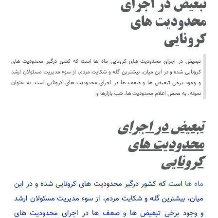
تبعیض در اجرای
محدودیت های
کرونایی
تبعیض در اجرای محدودیت های کرونایی ماه ها است که کشور درگیر محدودیت های
کرونایی شده و در این میان، بیشترین گله و شکایت مردم، از سوء مدیریت مسئولان ارشد
و وجود برخی تبعیض ها و ضعف ها در اجرای محدودیت های کرونایی است. به عنوان
نمونه، به محض اعلام محدودیت ها، شب بازارها و
تبعیض در اجرای
محدودیت های
کرونایی
ماه ها
است که کشور درگیر محدودیت های کرونایی شده و در این
میان، بیشترین گله و شکایت مردم، از سوء مدیریت مسئولان ارشد
و وجود برخی تبعیض ها و ضعف ها در اجرای محدودیت های