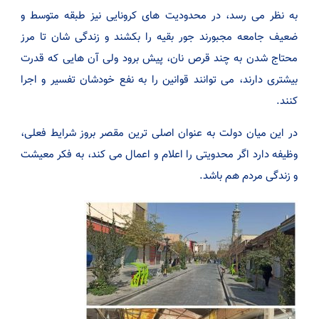
به نظر می رسد، در محدودیت های کرونایی نیز طبقه متوسط و
ضعیف جامعه مجبورند جور بقیه را بکشند و زندگی شان تا مرز
محتاج شدن به چند قرص نان، پیش برود ولی آن هایی که قدرت
بیشتری دارند، می توانند قوانین را به نفع خودشان تفسیر و اجرا
کنند.
در این میان دولت به عنوان اصلی ترین مقصر بروز شرایط فعلی،
وظیفه دارد اگر محدویتی را اعلام و اعمال می کند، به فکر معیشت
و زندگی مردم هم باشد.