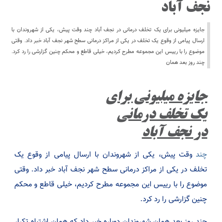
نجف آباد
جایزه میلیونی برای یک تخلف درمانی در نجف آباد چند وقت پیش، یکی از شهروندان با
ارسال پیامی از وقوع یک تخلف در یکی از مراکز درمانی سطح شهر نجف آباد خبر داد. وقتی
موضوع را با رییس این مجموعه مطرح کردیم، خیلی قاطع و محکم چنین گزارشی را رد کرد.
چند روز بعد همان
جایزه میلیونی برای
یک تخلف درمانی
در نجف آباد
چند
وقت پیش، یکی از شهروندان با ارسال پیامی از وقوع یک
تخلف در یکی از مراکز درمانی سطح شهر نجف آباد خبر داد. وقتی
موضوع را با رییس این مجموعه مطرح کردیم، خیلی قاطع و محکم
چنین گزارشی را رد کرد.
چند روز بعد همان شهروندان دوباره خبر داد که همان اشتباه تکرار