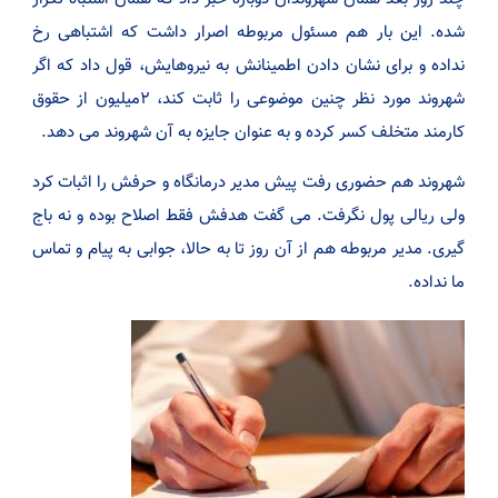
شده. این بار هم مسئول مربوطه اصرار داشت که اشتباهی رخ
نداده و برای نشان دادن اطمینانش به نیروهایش، قول داد که اگر
شهروند مورد نظر چنین موضوعی را ثابت کند، ۲میلیون از حقوق
کارمند متخلف کسر کرده و به عنوان جایزه به آن شهروند می دهد.
شهروند هم حضوری رفت پیش مدیر درمانگاه و حرفش را اثبات کرد
ولی ریالی پول نگرفت. می گفت هدفش فقط اصلاح بوده و نه باج
گیری. مدیر مربوطه هم از آن روز تا به حالا، جوابی به پیام و تماس
ما نداده.