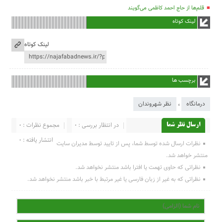
قلم‌ها از حاج احمد کاظمی می‌گویند
لینک کوتاه
لینک کوتاه
برچسب ها
درمانگاه
،
نظر شهروندان
در انتظار بررسی : 0
مجموع نظرات : 0
ارسال نظر شما
انتشار یافته : 0
نظرات ارسال شده توسط شما، پس از تایید توسط مدیران سایت
منتشر خواهد شد.
نظراتی که حاوی تهمت یا افترا باشد منتشر نخواهد شد.
نظراتی که به غیر از زبان فارسی یا غیر مرتبط با خبر باشد منتشر نخواهد شد.