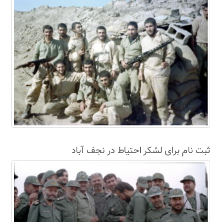
ثبت نام برای لشکر احتیاط در نجف آباد