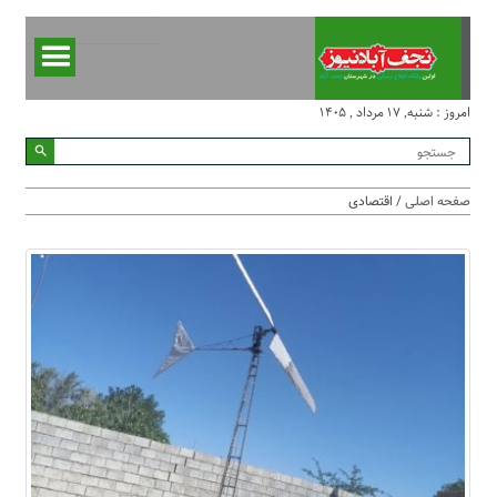
امروز : شنبه, ۱۷ مرداد , ۱۴۰۵
صفحه اصلی
/ اقتصادی