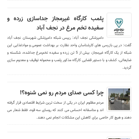
پلمب کارگاه غیرمجاز جداسازی زرده و
سفیده تخم مرغ در نجف آباد
دامپزشکی نجف آباد: رییس شبکه دامپزشکی شهرستان نجف آباد
گفت: در پی بازرسی های کارشناسان واحد نظارت بر بهداشت عمومی و موادغذایی این
شبکه از یک کارگاه غیرمجاز، بیش از 5 تن زرده و سفیده تخم‌مرغ جداشده، شکسته و
ضایعاتی، کشف و با دستور قضایی کارگاه مذکور پلمب و محموله توقیف و معدوم سازی
گردید.
چرا کسی صدای مردم رو نمی شنوه؟!
مردم مظلوم ایران در یکی از سخت ترین شرایط اقتصادی قرار گرفته
اند و متاسفانه احساس می کنند که روسای سه قوه، فقط شعار می
دهند و هیچ کار خاصی برای کاهش این مشکلات انجام نمی دهند.