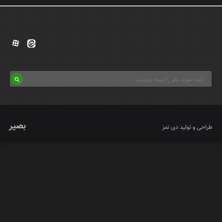
بصیر
طراحی و تولید
دی تمز