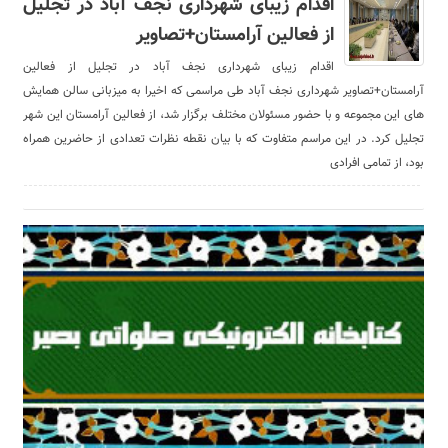
اقدام زیبای شهرداری نجف آباد در تجلیل
از فعالین آرامستان+تصاویر
اقدام زیبای شهرداری نجف آباد در تجلیل از فعالین
آرامستان+تصاویر شهرداری نجف آباد طی مراسمی که اخیرا به میزبانی سالن همایش
های این مجموعه و با حضور مسئولان مختلف برگزار شد، از فعالین آرامستان این شهر
تجلیل کرد. در این مراسم متفاوت که با بیان نقطه نظرات تعدادی از حاضرین همراه
بود، از تمامی افرادی