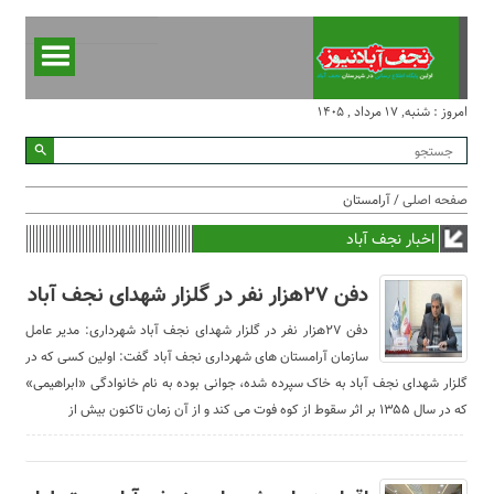
امروز : شنبه, ۱۷ مرداد , ۱۴۰۵
صفحه اصلی
/ آرامستان
اخبار نجف آباد
دفن ۲۷هزار نفر در گلزار شهدای نجف آباد
دفن ۲۷هزار نفر در گلزار شهدای نجف آباد شهرداری: مدیر عامل
سازمان آرامستان های شهرداری نجف آباد گفت: اولین کسی که در
گلزار شهدای نجف آباد به خاک سپرده شده، جوانی بوده به نام خانوادگی «ابراهیمی»
که در سال ۱۳۵۵ بر اثر سقوط از کوه فوت می کند و از آن زمان تاکنون بیش از