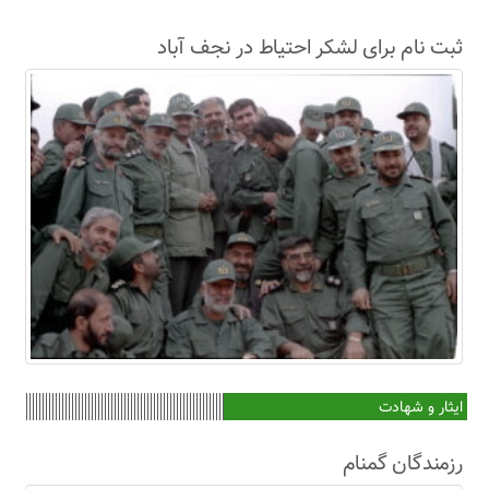
ثبت نام برای لشکر احتیاط در نجف آباد
ایثار و شهادت
رزمندگان گمنام