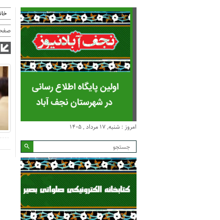
خان
صفحه
امروز : شنبه, ۱۷ مرداد , ۱۴۰۵