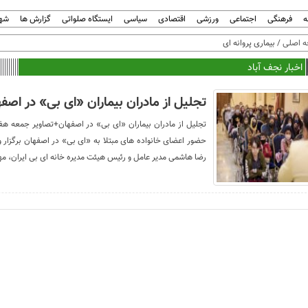
ه
فرهنگی
اجتماعی
ورزشی
اقتصادی
سیاسی
ایستگاه صلواتی
گزارش ها
شهر
 اصلی
/ بیماری پروانه ای
اخبار نجف آباد
تجلیل از مادران بیماران «ای بی» در اصف
حضور اعضای خانواده های مبتلا به «ای بی» در اصفهان برگزار و
رضا هاشمی مدیر عامل و رئیس هیئت مدیره خانه ای بی ایران، م