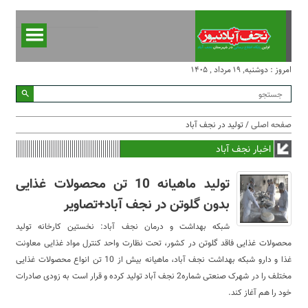
امروز : دوشنبه, ۱۹ مرداد , ۱۴۰۵
صفحه اصلی
/ تولید در نجف آباد
اخبار نجف آباد
تولید ماهیانه 10 تن محصولات غذایی
بدون گلوتن در نجف آباد+تصاویر
شبکه بهداشت و درمان نجف آباد: نخستین کارخانه تولید
محصولات غذایی فاقد گلوتن در کشور، تحت نظارت واحد کنترل مواد غذایی معاونت
غذا و دارو شبکه بهداشت نجف آباد، ماهیانه بیش از 10 تن انواع محصولات غذایی
مختلف را در شهرک صنعتی شماره2 نجف آباد تولید کرده و قرار است به زودی صادرات
خود را هم آغاز کند.