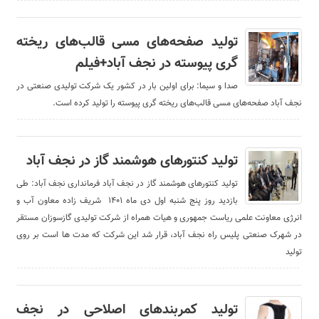
تولید صفحه‌های مسی قالب‌های ریخته
گری پیوسته در نجف آباد+فیلم
صدا و سیما: برای اولین بار در کشور یک شرکت تولیدی صنعتی در
نجف آباد صفحه‌های مسی قالب‌های ریخته گری پیوسته را تولید کرده است.
تولید کنتورهای هوشمند گاز در نجف آباد
تولید کنتورهای هوشمند گاز در نجف آباد فرمانداری نجف آباد: طی
بازدید روز پنج شنبه اول دی ماه ۱۴۰۱ شریف زاده معاون آب و
انرژی معاونت علمی ریاست جمهوری و هیات همراه از شرکت تولیدی گازسوزان مستقر
در شهرک صنعتی پلیس راه نجف آباد، قرار شد این شرکت که مدت ها است بر روی
تولید
تولید کمربندهای اصلاحی در نجف