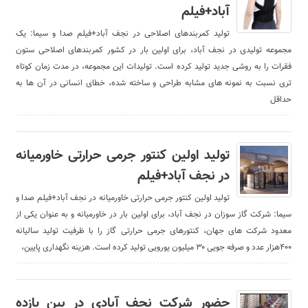
آباد+فیلم
تولید کمربندهای اصلاحی در نجف آباد+فیلم صدا و سیما: یک
مجموعه تولیدی در نجف آباد، برای اولین بار در کشور کمربندهای اصلاحی ستون
فقرات را به روشی جدید تولید کرده است. تولیدات این مجموعه، در مدت زمان کوتاه
تری نسبت به نمونه های مشابه طراحی و ساخته شده، خطای انسانی در آن ها به
حداقل
تولید اولین کنتور جرمی حرارتی خاورمیانه
در نجف آباد+فیلم
تولید اولین کنتور جرمی حرارتی خاورمیانه در نجف آباد+فیلم صدا و
سیما: شرکت گاز سوزان در نجف آباد، برای اولین بار در خاورمیانه و به عنوان یکی از
معدود شرکت های جهان، کنتورهای جرمی حرارتی گاز را با ظرفیت تولید سالیانه
۴۰۰هزار عدد و صرفه جویی ۳۰ میلیون یورویی تولید کرده است. هزینه نگهداری پایین،
حضور شرکت نجف آبادی در بین یازده