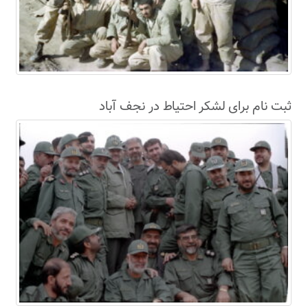
ثبت نام برای لشکر احتیاط در نجف آباد