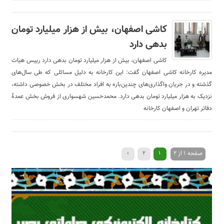
کاشی اصفهان، بیش از هزار میلیارد تومان
بدهی دارد
کاشی اصفهان، بیش از هزار میلیارد تومان بدهی دارد رییس هیات
مدیره کارخانه کاشی اصفهان گفت: این کارخانه به دلیل مسائلی که طی سال‌های
گذشته و در جریان واگذاری‌های چندین‌باره به افراد مختلف در بخش خصوصی داشته،
نزدیک به هزار میلیارد تومان بدهی دارد. محمد‌حسین شهسواری از فروش بخش عمدۀ
دفاتر تهران و اصفهان کارخانه
صفحه 1 از 2
1
2
›