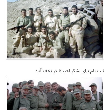
ثبت نام برای لشکر احتیاط در نجف آباد