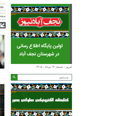
خان
صفحه
امروز : جمعه, ۱۶ مرداد , ۱۴۰۵