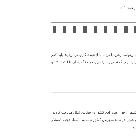
 نجف آباد
وانند راهی را بروند یا از عهده کاری برنمی‌آیند باید کنار
 را در جنگ تحمیلی دیده‌ایم، در جنگ به آن‌ها اعتماد شد و
شور را جوان های این کشور به بهترین شکل مدیریت کردند،
وان در بدنه مدیریتی کشور نیستیم. ایمنا: حجت الاسلام
به