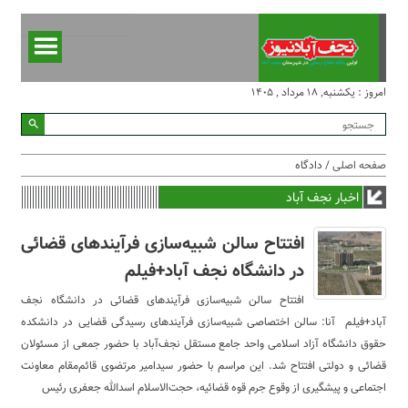
امروز : یکشنبه, ۱۸ مرداد , ۱۴۰۵
صفحه اصلی
/ دادگاه
اخبار نجف آباد
افتتاح سالن شبیه‌سازی فرآیند‌های قضائی
در دانشگاه نجف آباد+فیلم
افتتاح سالن شبیه‌سازی فرآیند‌های قضائی در دانشگاه نجف
آباد+فیلم آنا: سالن اختصاصی شبیه‌سازی فرآیند‌های رسیدگی قضایی در دانشکده
حقوق دانشگاه آزاد اسلامی واحد جامع مستقل نجف‌آباد با حضور جمعی از مسئولان
قضائی و دولتی افتتاح شد. این مراسم با حضور سیدامیر مرتضوی قائم‌مقام معاونت
اجتماعی و پیشگیری از وقوع جرم قوه قضائیه، حجت‌الاسلام اسدالله جعفری رئیس