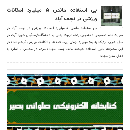
بی استفاده ماندن ۵ میلیارد امکانات
ورزشی در نجف آباد
بی استفاده ماندن ۵ میلیارد امکانات ورزشی در نجف آباد در
صورت عدم تخصیص دانشجوی رشته تربیت بدنی به دانشگاه فرهنگیان شهید آیت در
سال جاری، نزدیک به پنج میلیارد تومان زیرساخت ها و امکانات ورزشی فراهم شده در
این مجموعه بدون استفاده خواهند ماند. ایمنا: نماینده مردم در مجلس با اشاره به
فعال شدن مجدد