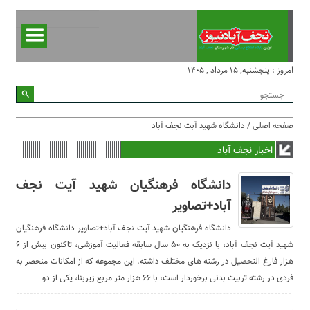
امروز : پنجشنبه, ۱۵ مرداد , ۱۴۰۵
صفحه اصلی
/ دانشگاه شهید آبت نجف آباد
اخبار نجف آباد
دانشگاه فرهنگیان شهید آیت نجف
آباد+تصاویر
دانشگاه فرهنگیان شهید آیت نجف آباد+تصاویر دانشگاه فرهنگیان
شهید آیت نجف آباد، با نزدیک به ۵۰ سال سابقه فعالیت آموزشی، تاکنون بیش از ۶
هزار فارغ التحصیل در رشته های مختلف داشته. این مجموعه که از امکانات منحصر به
فردی در رشته تربیت بدنی برخوردار است، با ۶۶ هزار متر مربع زیربنا، یکی از دو