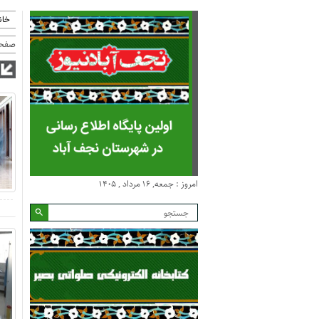
خان
صفحه
امروز : جمعه, ۱۶ مرداد , ۱۴۰۵