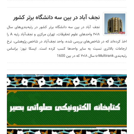
نجف آباد در بین سه دانشگاه برتر کشور
نجف آباد در بین سه دانشگاه برتر کشور در رتبه‌بندی‌های سال
۲۰۱۸ واحدهای علوم تحقیقات، تهران مرکزی و نجف‌آباد رتبه A را
اخذ کرده‌اند که در شاخص‌های بررسی شده، واحد نجف‌آباد در شاخص پژوهشی، نرخ
ارجاعات بالاتری نسبت به سایر واحدها کسب کرده است. ایسکا نیوز: براساس
رتبه‌بندی u-Multirank سال ۲۰۱۸ که در بین 1600