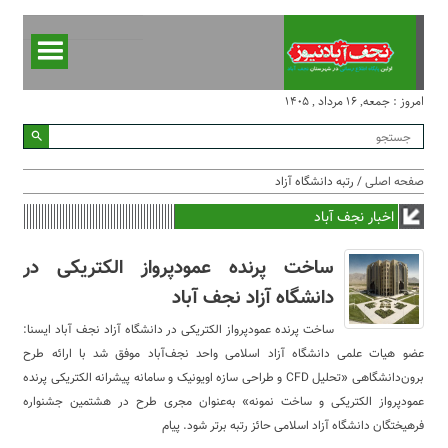
امروز : جمعه, ۱۶ مرداد , ۱۴۰۵
صفحه اصلی
/ رتبه دانشگاه آزاد
اخبار نجف آباد
ساخت پرنده عمودپرواز الکتریکی در
دانشگاه آزاد نجف آباد
ساخت پرنده عمودپرواز الکتریکی در دانشگاه آزاد نجف آباد ایسنا:
عضو هیات علمی دانشگاه آزاد اسلامی واحد نجف‌آباد موفق شد با ارائه طرح
برون‌دانشگاهی «تحلیل CFD و طراحی سازه اویونیک و سامانه پیشرانه الکتریکی پرنده
عمودپرواز الکتریکی و ساخت نمونه» به‌عنوان مجری طرح در هشتمین جشنواره
فرهیختگان دانشگاه آزاد اسلامی حائز رتبه برتر شود. پیام