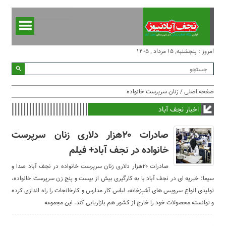
امروز : پنجشنبه, ۱۵ مرداد , ۱۴۰۵
صفحه اصلی
/ زنان سرپرست خانواده
اخبار نجف آباد
صادرات ۲۰هزار دلاری زنان سرپرست
خانواده در نجف آباد+ فیلم
صادرات ۲۰هزار دلاری زنان سرپرست خانواده در نجف آباد صدا و
سیما: خیریه ای در نجف آباد با به کارگیری بیش از بیست و پنج زن سرپرست خانواده،
تولیدی انواع سرویس های آشپزخانه، لباس کار مدارس و کارخانجات را راه اندازی کرده
و توانسته محصولات خود را خارج از کشور هم بازاریابی کند. این مجموعه