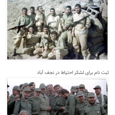
ثبت نام برای لشکر احتیاط در نجف آباد