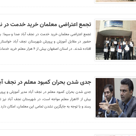
تجمع اعتراضی معلمان خرید خدمت در نج
حضور در مقابل آموزش و پرورش شهرستان نجف آباد خواستار 
افتاده شدند. در استان اصفهان بیش از ۶ هزار معلم خرید خدمات مشغول
جدی شدن بحران کمبود معلم در نجف آبا
جدی شدن بحران کمبود معلم در نجف آباد مدیر آموزش و پرور
رسند و با توجه به جایگزین نشدن تمامی این معلمان، امکان دارد 