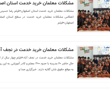
مشکلات معلمان خرید خدمت استان اصف
مشکلات معلمان خرید خدمت استان اصفهان+فیلم رضا حسینی خب
انعکاس مشکلات معلمان خرید خدمت در سطح استان اصفها
اصفهان+فیلم
مشکلات معلمان خرید خدمت در نجف آبا
مشکلات معلمان خرید خدمت در نجف آباد+فیلم چهار سال از ا
حال حاضر ۲۰ مدرسه با حدود ۳۰۰ معلم و 
به موقع حقوق شان گلایه دارند. خبرگزاری صدا و