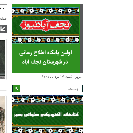
خان
صفحه
امروز : شنبه, ۱۷ مرداد , ۱۴۰۵