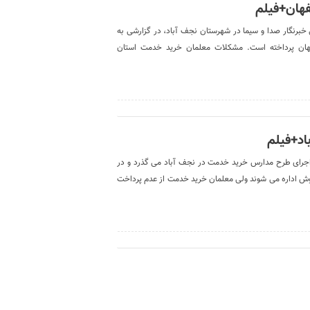
هان+فیلم
رنگار صدا و سیما در شهرستان نجف آباد، در گزارشی به
ن پرداخته است. مشکلات معلمان خرید خدمت استان
د+فیلم
جرای طرح مدارس خرید خدمت در نجف آباد می گذرد و در
کادر آموزشی به این روش اداره می شوند ولی معلمان خرید خدمت از عدم پرداخت