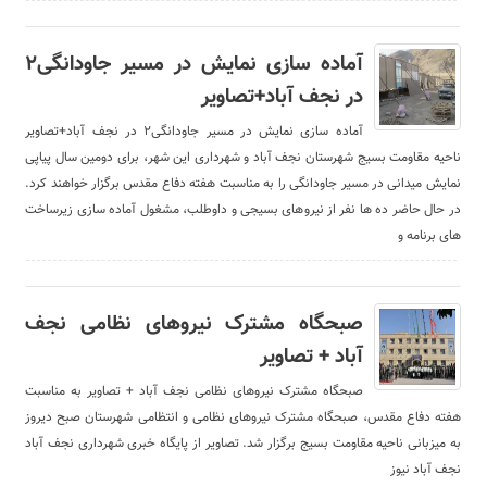
آماده سازی نمایش در مسیر جاودانگی۲
در نجف آباد+تصاویر
آماده سازی نمایش در مسیر جاودانگی۲ در نجف آباد+تصاویر
ناحیه مقاومت بسیج شهرستان نجف آباد و شهرداری این شهر، برای دومین سال پیاپی
نمایش میدانی در مسیر جاودانگی را به مناسبت هفته دفاع مقدس برگزار خواهند کرد.
در حال حاضر ده ها نفر از نیروهای بسیجی و داوطلب، مشغول آماده سازی زیرساخت
های برنامه و
صبحگاه مشترک نیروهای نظامی نجف
آباد + تصاویر
صبحگاه مشترک نیروهای نظامی نجف آباد + تصاویر به مناسبت
هفته دفاع مقدس، صبحگاه مشترک نیروهای نظامی و انتظامی شهرستان صبح دیروز
به میزبانی ناحیه مقاومت بسیج برگزار شد. تصاویر از پایگاه خبری شهرداری نجف آباد
نجف آباد نیوز