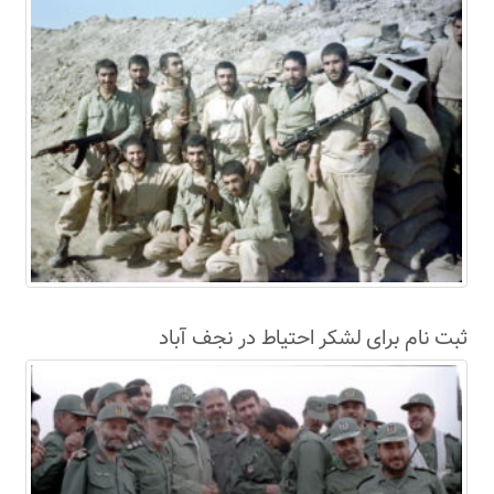
ثبت نام برای لشکر احتیاط در نجف آباد