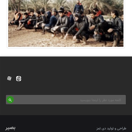
بصیر
طراحی و تولید
دی تمز