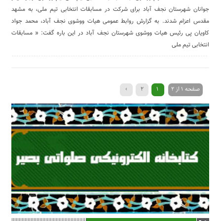
جوانان شهرستان نجف آباد برای شرکت در مسابقات انتخابی تیم ملی، به مشهد
مقدس اعزام شدند. به گزارش روابط عمومی هیات ووشوی نجف آباد، محمد جواد
کاویان پی رئیس هیات ووشوی شهرستان نجف آباد در این باره گفت: « مسابقات
انتخابی تیم ملی
صفحه 1 از 2
1
2
›