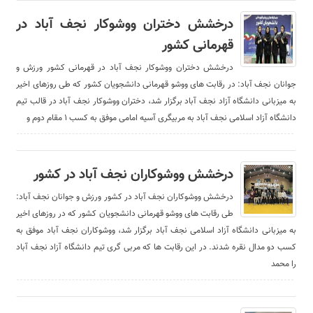
درخشش دختران ووشوکار نجف آباد در
قهرمانی کشور
درخشش دختران ووشوکار نجف آباد در قهرمانی کشور ورزش و
جوانان نجف آباد: در رقابت های ووشو قهرمانی دانشجویان کشور که طی روزهای اخیر
به میزبانی دانشگاه آزاد نجف آباد برگزار شد، دختران ووشوکار نجف آباد در قالب تیم
دانشگاه آزاد اسلامی نجف آباد به مربیگری آسیه امامی موفق به کسب ۱ مقام دوم و
درخشش ووشوکاران نجف آباد در کشور
درخشش ووشوکاران نجف آباد در کشور ورزش و جوانان نجف آباد:
طی رقابت های ووشو قهرمانی دانشجویان کشور که در روزهای اخیر
به میزبانی دانشگاه آزاد اسلامی نجف آباد برگزار شد، ووشوکاران نجف آباد موفق به
کسب دو مدال نقره شدند. در این رقابت ها که مربی گری تیم دانشگاه آزاد نجف آباد
را محمد