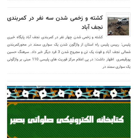
کشته و زخمی شدن سه نفر در کمربندی
نجف آباد
کشته و زخمی شدن چهار نفر در کمربندی نجف آباد پایگاه خبری
پلیس: رییس پلیس راه استان از واژگون شدن یک سواری سمند در محورکمربندی
شمالی نجف آباد و فوت یک تن و مجروح شدن 3 فرد دیگر خبر داد. سرهنگ حسین
پورقیصری اظهار داشت: در پی اعلام مرکز فوریت های پلیسی 110 مبنی بر واژگونی
یک سواری سمند در