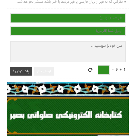
نظراتی که به غیر از زبان فارسی یا غیر مرتبط با خبر باشد منتشر نخواهد شد.
=
9
+
1
ارسال نظر
پاک کردن !