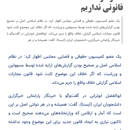
قانونی نداریم
یک عضو کمیسیون حقوقی و قضایی مجلس اظهار کرد: در نظام اسلامی اصل بر صحیح
بودن گزارش‌های ارایه شده توسط مسوولین و وزراست که اگر خلاف این موضوع ثابت شود
قانون مجازات اسلامی گزارش خلاف واقع را جرم می‌داند. ابوالفضل ابوترابی در گفت‌وگو با
خبرنگار پارلمانی خبرگزاری دانشجویان ایران (ایسنا)، گفت: همیشه و در هر
یک عضو کمیسیون حقوقی و قضایی مجلس اظهار کرد: در نظام
اسلامی اصل بر صحیح بودن گزارش‌های ارایه شده توسط مسوولین
و وزراست که اگر خلاف این موضوع ثابت شود قانون مجازات
اسلامی گزارش خلاف واقع را جرم می‌داند.
ابوالفضل ابوترابی در گفت‌وگو با خبرنگار پارلمانی خبرگزاری
دانشجویان ایران (ایسنا)، گفت: همیشه و در هر دولتی اصل بر این
است که آمار و ارقامی که وزارتخانه‌های می‌دهند صحیح است و
تاکنون نیازی به ایجاد قانون جدید برای این موضوع وجود نداشته