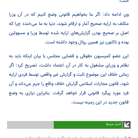
است.
وی ادامه داد: اگر ما بخواهیم قانونی وضع کنیم که در آن وزرا
مکلف به ارایه صحیح آمار و ارقام شوند، دنیا به ما می‌خندد چرا که
اصل بر صحیح بودن گزارش‌های ارایه شده توسط وزرا و مسوولین
بوده و تاکنون نیز همین روال وجود داشته است.
این عضو کمیسیون حقوقی و قضایی مجلس با بیان اینکه باید به
نظام و وزرای مشغول به کار در آن اعتماد داشت، تصریح کرد: اگر
زمانی خلاف این موضوع ثابت و گزارش غیر واقعی توسط فردی ارایه
شود، قانون مجازات اسلامی گزارش خلاف واقع را جرم می‌داند و آن
فرد مورد پیگرد قانونی قرار خواهد گرفت. بنابراین نیازی به وضع
قانون جدید در این زمینه نیست.
اخبار مرتبط