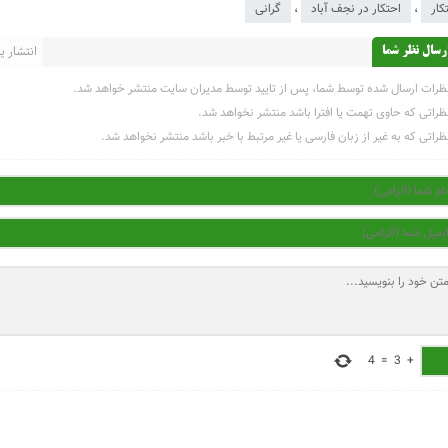
کار
،
احتکار در نجف آباد
،
گرانی
انتشار یاف
رسال نظر شما
ظرات ارسال شده توسط شما، پس از تایید توسط مدیران سایت منتشر خواهد شد.
ظراتی که حاوی تهمت یا افترا باشد منتشر نخواهد شد.
ظراتی که به غیر از زبان فارسی یا غیر مرتبط با خبر باشد منتشر نخواهد شد.
4
=
3
+