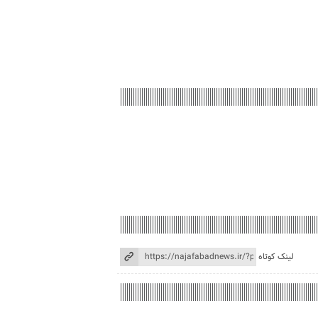
لینک کوتاه