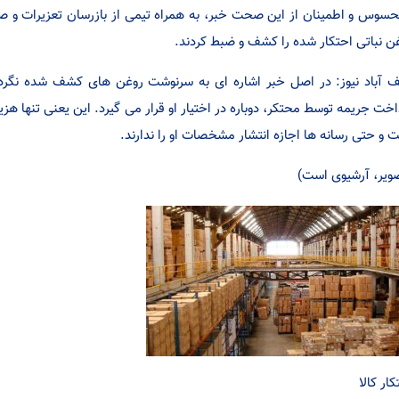
ن نباتی احتکار شده را کشف و ضبط کردند.
 آباد نیوز: در اصل خبر اشاره ای به سرنوشت روغن های کشف شده نگردی
اخت جریمه توسط محتکر، دوباره در اختیار او قرار می گیرد. این یعنی تنها ه
 و حتی رسانه ها اجازه انتشار مشخصات او را ندارند.
ویر، آرشیوی است)
کار کالا