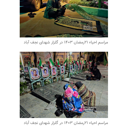
مراسم احیاء ۲۱رمضان ۱۴۰۳ در گلزار شهدای نجف آباد
مراسم احیاء ۲۱رمضان ۱۴۰۳ در گلزار شهدای نجف آباد