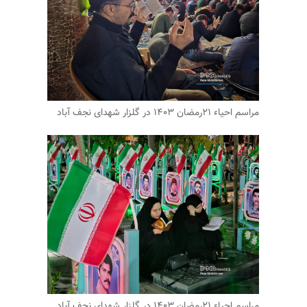
مراسم احیاء ۲۱رمضان ۱۴۰۳ در گلزار شهدای نجف آباد
مراسم احیاء ۲۱رمضان ۱۴۰۳ در گلزار شهدای نجف آباد