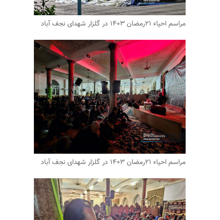
مراسم احیاء ۲۱رمضان ۱۴۰۳ در گلزار شهدای نجف آباد
مراسم احیاء ۲۱رمضان ۱۴۰۳ در گلزار شهدای نجف آباد