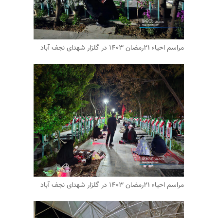
مراسم احیاء ۲۱رمضان ۱۴۰۳ در گلزار شهدای نجف آباد
مراسم احیاء ۲۱رمضان ۱۴۰۳ در گلزار شهدای نجف آباد