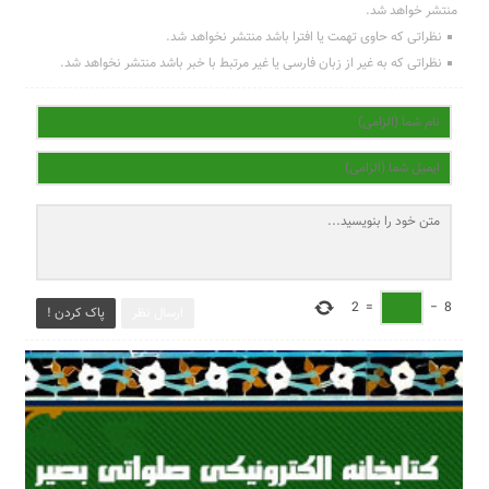
منتشر خواهد شد.
نظراتی که حاوی تهمت یا افترا باشد منتشر نخواهد شد.
نظراتی که به غیر از زبان فارسی یا غیر مرتبط با خبر باشد منتشر نخواهد شد.
2
=
−
8
ارسال نظر
پاک کردن !