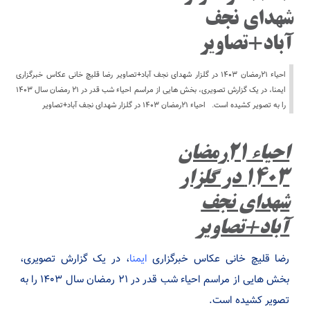
شهدای نجف
آباد+تصاویر
احیاء ۲۱رمضان ۱۴۰۳ در گلزار شهدای نجف آباد+تصاویر رضا قلیچ خانی عکاس خبرگزاری
ایمنا، در یک گزارش تصویری، بخش هایی از مراسم احیاء شب قدر در ۲۱ رمضان سال ۱۴۰۳
را به تصویر کشیده است. احیاء ۲۱رمضان ۱۴۰۳ در گلزار شهدای نجف آباد+تصاویر
احیاء ۲۱رمضان
۱۴۰۳ در گلزار
شهدای نجف
آباد+تصاویر
رضا قلیچ خانی عکاس خبرگزاری
ایمنا
، در یک گزارش تصویری،
بخش هایی از مراسم احیاء شب قدر در ۲۱ رمضان سال ۱۴۰۳ را به
تصویر کشیده است.