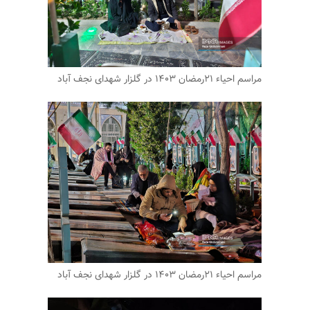
مراسم احیاء ۲۱رمضان ۱۴۰۳ در گلزار شهدای نجف آباد
مراسم احیاء ۲۱رمضان ۱۴۰۳ در گلزار شهدای نجف آباد