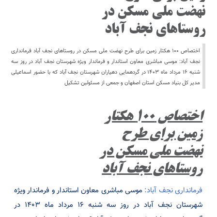
نهضت ملی مسکن در
روستاهای نجف آباد
اختصاص ۱۰۰ هکتار زمین برای طرح نهضت ملی مسکن در روستاهای نجف آباد فرمانداری
نجف آباد: موسی مباشری معاون استاندار و فرماندار ویژه شهرستان نجف آباد در روز سه
شنبه ۱۶ مرداد ماه ۱۴۰۳ در گردهمایی دهیاران شهرستان نجف آباد که با حضور اسماعیلی
مدیر کل بنیاد مسکن استان اصفهان و جمعی از مسئولین تشکیل
اختصاص ۱۰۰ هکتار
زمین برای طرح
نهضت ملی مسکن در
روستاهای نجف آباد
فرمانداری نجف آباد:
موسی مباشری معاون استاندار و فرماندار ویژه
شهرستان نجف آباد در روز سه شنبه ۱۶ مرداد ماه ۱۴۰۳ در