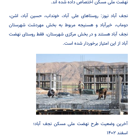
نهضت ملی مسکن اختصاص داده شده اند.
نجف آباد نیوز: روستاهای علی آباد، خونداب، حسین آباد، اشن،
دوماب، خیرآباد و هسنیجه مربوط به بخش مهردشت شهرستان
نجف آباد هستند و در بخش مرکزی شهرستان، فقط روستای نهضت
آباد از این امتیاز برخوردار شده است.
آخرین وضعیت طرح نهضت ملی مسکن نجف آباد؛
اسفند ۱۴۰۲