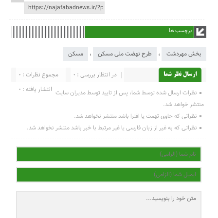
برچسب ها
بخش مهردشت
،
طرح نهضت ملی مسکن
،
مسکن
در انتظار بررسی : 0
مجموع نظرات : 0
ارسال نظر شما
انتشار یافته : 0
نظرات ارسال شده توسط شما، پس از تایید توسط مدیران سایت
منتشر خواهد شد.
نظراتی که حاوی تهمت یا افترا باشد منتشر نخواهد شد.
نظراتی که به غیر از زبان فارسی یا غیر مرتبط با خبر باشد منتشر نخواهد شد.