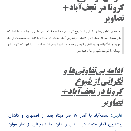
کرونا در نجف‌آباد+
تصاویر
ادامه بی‌تفاوتی‌ها و نگرانی از شیوع کرونا در نجف‌آباد+ تصاویر فارس: نجف‌آباد با آمار ۱۷
نفر مبتلا بعد از اصفهان و کاشان بیشترین آمار مثبت در استان را دارد اما همچنان از نظر
موارد پیشگیرانه و بهداشتی کارهای جدی در آن انجام نشده است. با این که ‌کرونا این
مهمان ناخوانده شور و حال عید هر
ادامه بی‌تفاوتی‌ها و
نگرانی از شیوع
کرونا در نجف‌آباد+
تصاویر
فارس:
نجف‌آباد با آمار ۱۷ نفر مبتلا بعد از اصفهان و کاشان
بیشترین آمار مثبت در استان را دارد اما همچنان از نظر موارد