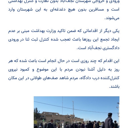
ورودی و خروجی شهرستان نجف‌آباد بدون نظارت و کنترل بهداشتی
است و مسافرین بدون هیچ دغدغه‌ای به این شهرستان وارد
می‌شوند.
یکی دیگر از اقداماتی که ضمن تاکید وزارت بهداشت مبنی بر عدم
ایجاد تجمع این روزها باعث تعجب شده کنترل ثبت ثنا در ورودی
دادگستری نجف‌آباد است.
این اقدام که چند روزی است در حال انجام است باعث شده که هر
روز به دلیل آشنا نبودن مردم با این موضوع و کمبود نیروی
کنترل‌کننده درب دادگاه، مردم شاهد صف‌های طولانی در این مکان
باشند.