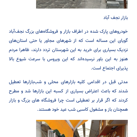
بازار نجف آباد
خودروهای پارک شده در اطراف بازار و فروشگاه‌های بزرگ نجف‌آباد
گویای این مساله است که از شهرهای مجاور یا حتی استان‌های
نزدیک بسیاری برای خرید به این شهرستان تردد دارند، ظاهرا مردم
هنوز به این باور نرسیده‌اند که این ویروس با سرعت شیوع بالا
پذیرای اجتماع است.
مدتی قبل در اقدامی کلیه بازارهای محلی و شب‌بازارها تعطیل
شدند که باعث اعتراض بسیاری از کسبه این بازارها شد و مطرح
کردند که اگر قرار بر تعطیلی است چرا فروشگاه های بزرگ و بازار
همچنان باز و مشغول کاسبی شب عید خود هستند.