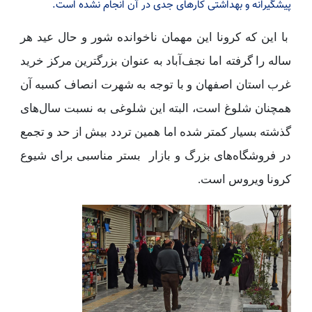
پیشگیرانه و بهداشتی کارهای جدی در آن انجام نشده است.
با این که ‌کرونا این مهمان ناخوانده شور و حال عید هر
ساله را گرفته اما نجف‌آباد به عنوان بزرگترین مرکز خرید
غرب استان اصفهان و با توجه به شهرت انصاف کسبه آن
همچنان شلوغ است، البته این شلوغی به نسبت سال‌های
گذشته بسیار کمتر شده اما همین تردد بیش از حد و تجمع
در فروشگاه‌های بزرگ و بازار بستر مناسبی برای شیوع
کرونا ویروس است.