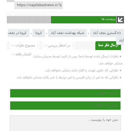
برچسب ها
دادگستری نجف آباد
،
شبکه بهداشت نجف آباد
،
کرونا
،
کرونا در نجف
آباد
در انتظار بررسی : 0
مجموع نظرات : 0
ارسال نظر شما
انتشار یافته : 0
نظرات ارسال شده توسط شما، پس از تایید توسط مدیران سایت
منتشر خواهد شد.
نظراتی که حاوی تهمت یا افترا باشد منتشر نخواهد شد.
نظراتی که به غیر از زبان فارسی یا غیر مرتبط با خبر باشد منتشر نخواهد شد.