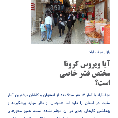
بازار نجف آباد
آیا ویروس کرونا
مختص قشر خاصی
است؟
نجف‌آباد با آمار ۱۷ نفر مبتلا بعد از اصفهان و کاشان بیشترین آمار
مثبت در استان را دارد اما همچنان از نظر موارد پیشگیرانه و
بهداشتی کارهای جدی در آن انجام نشده است، هنوز محورهای