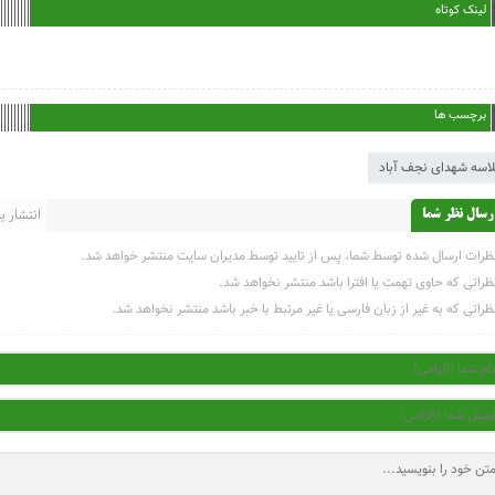
لینک کوتاه
برچسب ها
اسه شهدای نجف آباد
انتشار یاف
رسال نظر شما
ظرات ارسال شده توسط شما، پس از تایید توسط مدیران سایت منتشر خواهد شد.
ظراتی که حاوی تهمت یا افترا باشد منتشر نخواهد شد.
ظراتی که به غیر از زبان فارسی یا غیر مرتبط با خبر باشد منتشر نخواهد شد.