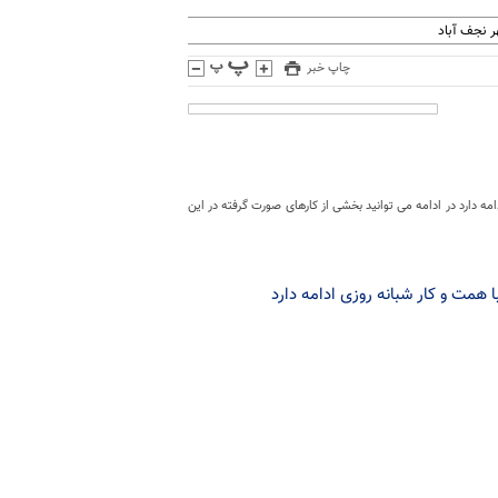
 نجف آباد
چاپ خبر
ه دارد در ادامه می توانید بخشی از کارهای صورت گرفته در این
همت و کار شبانه روزی ادامه دارد