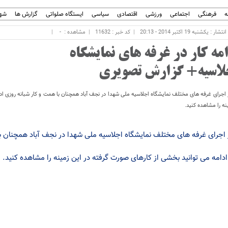
ه
فرهنگی
اجتماعی
ورزشی
اقتصادی
سیاسی
ایستگاه صلواتی
گزارش ها
شهر
ار : یکشنبه 19 اکتبر 2014 - 20:13
کد خبر : 11632
مشاهده :
-
امه کار در غرفه های نمایشگاه
لاسیه+ گزارش تصویری
 اجرای غرفه های مختلف نمایشگاه اجلاسیه ملی شهدا در نجف آباد همچنان با همت و کار شبانه روزی ادام
ینه را مشاهده کنید.
 اجرای غرفه های مختلف نمایشگاه اجلاسیه ملی شهدا در نجف آباد همچنان با 
ادامه می توانید بخشی از کارهای صورت گرفته در این زمینه را مشاهده کنید.