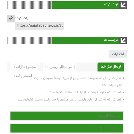
لینک کوتاه
لینک کوتاه
برچسب ها
انتخابات
در انتظار بررسی : 0
مجموع نظرات : 0
ارسال نظر شما
انتشار یافته : 1
نظرات ارسال شده توسط شما، پس از تایید توسط مدیران سایت
منتشر خواهد شد.
نظراتی که حاوی تهمت یا افترا باشد منتشر نخواهد شد.
نظراتی که به غیر از زبان فارسی یا غیر مرتبط با خبر باشد منتشر نخواهد شد.