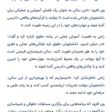
وی افزود: «این سالن به عنوان یک فضای آموزشی و عملیاتی برای
دانشجویان طراحی شده است تا بتوانند با فرآیند‌های واقعی دادرسی
آشنا شوند و مهارت‌های خود را در این زمینه تقویت کنند.»
راعی به اهمیت آموزش عملی در رشته حقوق اشاره کرد و گفت:
«در دنیای امروز، دانشجویان حقوق باید توانایی‌های عملی و نظری
خود را به طور همزمان تقویت کنند. سالن شبیه‌سازی فرصتی است
تا آنها بتوانند در یک محیط کنترل‌شده، مهارت‌های خود را تمرین
کنند و با چالش‌های واقعی دادرسی آشنا شوند.»
راعی خاطرنشان کرد: «امیدواریم که با بهره‌برداری از این سالن،
دانشجویان بتوانند تجربیات ارزشمندی کسب کنند و به رشد علمی و
حرفه‌ای خود ادامه دهند.»
وی افزود که برنامه‌هایی برای برگزاری مسابقات حقوقی و شبیه‌سازی
دادگاه‌ها نیز در آینده نزدیک برگزار خواهد شد تا دانشجویان بتوانند