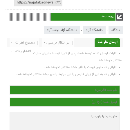
برچسب ها
دادگاه
،
دانشگاه آزاد
،
دانشگاه آزاد نجف آباد
در انتظار بررسی : 0
مجموع نظرات : 0
ارسال نظر شما
انتشار یافته : 0
نظرات ارسال شده توسط شما، پس از تایید توسط مدیران سایت
منتشر خواهد شد.
نظراتی که حاوی تهمت یا افترا باشد منتشر نخواهد شد.
نظراتی که به غیر از زبان فارسی یا غیر مرتبط با خبر باشد منتشر نخواهد شد.