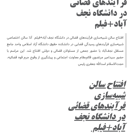
فرآیند‌های قضائی
در دانشگاه نجف
آباد+فیلم
افتتاح سالن شبیه‌سازی فرآیند‌های قضائی در دانشگاه نجف آباد+فیلم آنا: سالن اختصاصی
شبیه‌سازی فرآیند‌های رسیدگی قضایی در دانشکده حقوق دانشگاه آزاد اسلامی واحد جامع
مستقل نجف‌آباد با حضور جمعی از مسئولان قضائی و دولتی افتتاح شد. این مراسم با
حضور سیدامیر مرتضوی قائم‌مقام معاونت اجتماعی و پیشگیری از وقوع جرم قوه قضائیه،
حجت‌الاسلام اسدالله جعفری رئیس
افتتاح سالن
شبیه‌سازی
فرآیند‌های قضائی
در دانشگاه نجف
آباد+فیلم