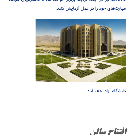
مهارت‌های خود را در عمل آزمایش کنند.
دانشگاه آزاد نجف آباد
افتتاح سالن