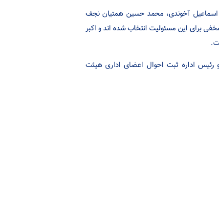
، اسماعیل آخوندی، محمد حسین همتیان نجف
خفی برای این مسئولیت انتخاب شده اند و اکبر
ت.
و رئیس اداره ثبت احوال اعضای اداری هیئت