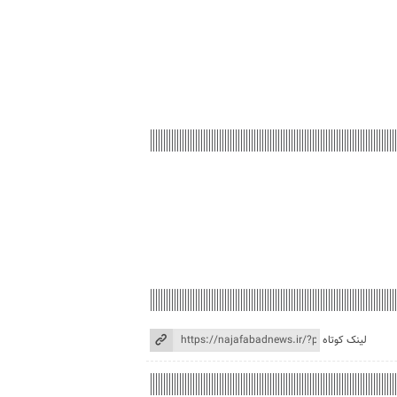
لینک کوتاه