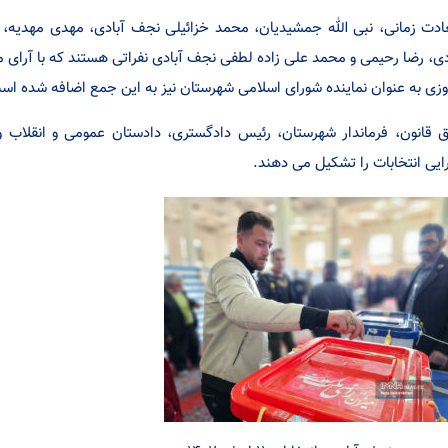
دت زمانی، نبی الله جمشیدیان، محمد خزائیلی نجف آبادی، مهدی مهدیه
دی، رضا رحیمی و محمد علی زاده لطفی نجف آبادی نفراتی هستند که با آرای م
وزی به عنوان نماینده شورای اسلامی شهرستان نیز به این جمع اضافه شده اس
 قانون، فرماندار شهرستان، رئیس دادگستری، دادستان عمومی و انقلاب 
ایی انتخابات را تشکیل می دهند.