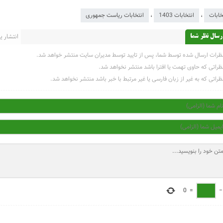
خابات
،
انتخابات 1403
،
انتخابات ریاست جمهوری
انتشار یاف
رسال نظر شما
ظرات ارسال شده توسط شما، پس از تایید توسط مدیران سایت منتشر خواهد شد.
ظراتی که حاوی تهمت یا افترا باشد منتشر نخواهد شد.
ظراتی که به غیر از زبان فارسی یا غیر مرتبط با خبر باشد منتشر نخواهد شد.
0
=