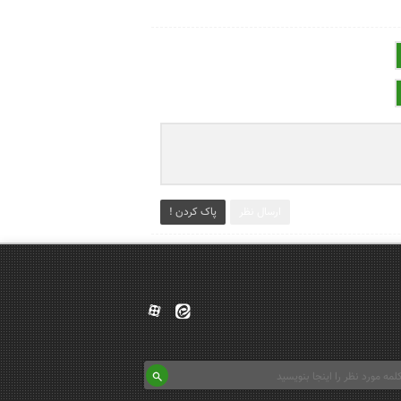
ارسال نظر
پاک کردن !