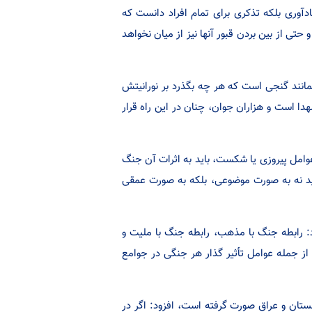
ادآوری بلکه تذکری برای تمام افراد دانست که
تی از بین بردن قبور آنها نیز از میان نخواهد
، بیان داشت: 8 سال دفاع مقدس، همانند گنجی است که هر چه بگذرد بر نورانیتش
ا است و هزاران جوان، چنان در این راه قرار
وامل پیروزی یا شکست، باید به اثرات آن جنگ
باید نه به صورت موضوعی، بلکه به صورت عمقی
نشان کرد: رابطه جنگ با مذهب، رابطه جنگ با ملیت و
 از جمله عوامل تأثیر گذار هر جنگی در جوامع
نستان و عراق صورت گرفته است، افزود: اگر در