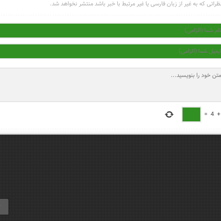
ظراتی که به غیر از زبان فارسی یا غیر مرتبط با خبر باشد منتشر نخواهد شد.
=
4