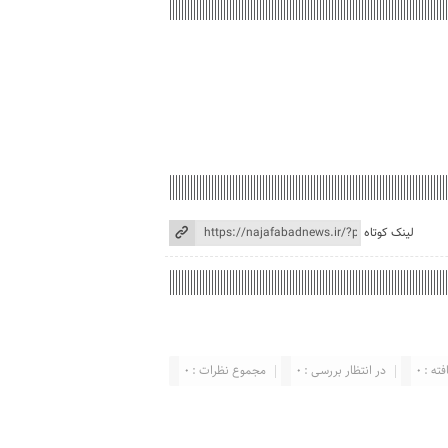
لینک کوتاه
ته : 0
در انتظار بررسی : 0
مجموع نظرات : 0