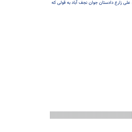
 علی زارع دادستان جوان نجف آباد به قولی که