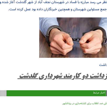
نظر می رسد مبارزه با فساد در شهرستان نجف آباد از شهر گلدشت آغاز شده و
جمع مسئولین شهرستان و همچنین خبرنگاران داده بود عمل کرده است.
داشت
زداشت دو کارمند شهرداری گلدشت
اخبار مرتبط
ش ضد انقلاب برای کشته‌سازی در یزدانشهر