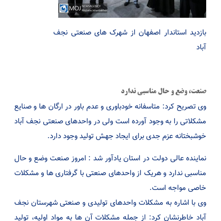
بازدید استاندار اصفهان از شهرک های صنعتی نجف
آباد
صنعت، وضع و حال مناسبی ندارد
وی تصریح کرد: متاسفانه خودباوری و عدم باور در ارگان ها و صنایع
مشکلاتی را به وجود آورده است ولی در واحدهای صنعتی نجف آباد
خوشبختانه عزم جدی برای ایجاد جهش تولید وجود دارد.
نماینده عالی دولت در استان یادآور شد : امروز صنعت وضع و حال
مناسبی ندارد و هریک از واحدهای صنعتی با گرفتاری ها و مشکلات
خاصی مواجه است.
وی با اشاره به مشکلات واحدهای تولیدی و صنعتی شهرستان نجف
آباد خاطرنشان کرد: از جمله مشکلات آن ها به مواد اولیه، تولید