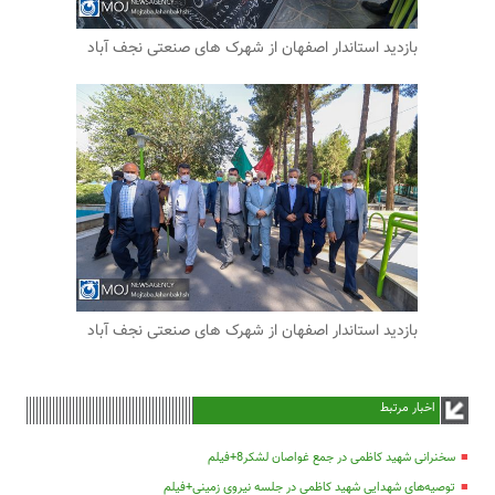
بازدید استاندار اصفهان از شهرک های صنعتی نجف آباد
بازدید استاندار اصفهان از شهرک های صنعتی نجف آباد
اخبار مرتبط
سخنرانی شهید کاظمی در جمع غواصان لشکر8+فیلم
توصیه‌های شهدایی شهید کاظمی در جلسه نیروی زمینی+فیلم