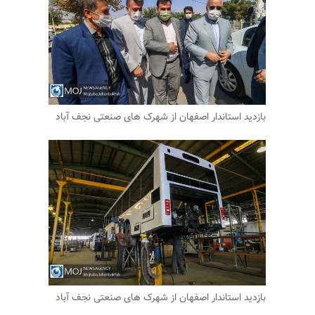
بازدید استاندار اصفهان از شهرک های صنعتی نجف آباد
بازدید استاندار اصفهان از شهرک های صنعتی نجف آباد