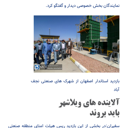
نمایندگان بخش خصوصی دیدار و گفتگو کرد.
بازدید استاندار اصفهان از شهرک های صنعتی نجف
آباد
آلاینده های ویلاشهر
باید بروند
سفیران:در بخشی از این بازدید ریس هیئت امنای منطقه صنعتی