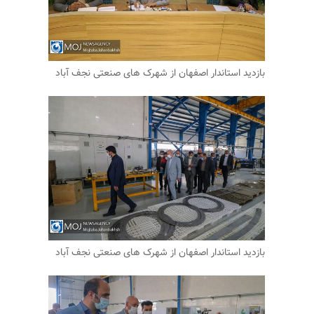
بازدید استاندار اصفهان از شهرک های صنعتی نجف آباد
بازدید استاندار اصفهان از شهرک های صنعتی نجف آباد