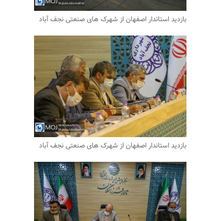
بازدید استاندار اصفهان از شهرک های صنعتی نجف آباد
بازدید استاندار اصفهان از شهرک های صنعتی نجف آباد