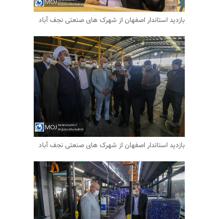
بازدید استاندار اصفهان از شهرک های صنعتی نجف آباد
بازدید استاندار اصفهان از شهرک های صنعتی نجف آباد