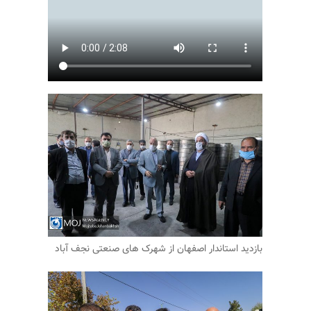
بازدید استاندار اصفهان از شهرک های صنعتی نجف آباد