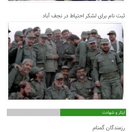
ثبت نام برای لشکر احتیاط در نجف آباد
ایثار و شهادت
رزمندگان گمنام