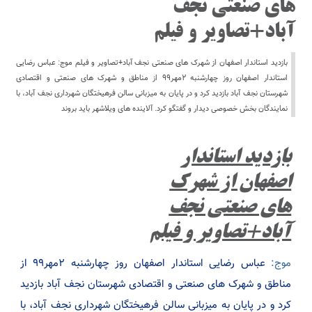
های صنعتی نجف
آباد+تصاویر و فیلم
بازدید استاندار اصفهان از شهرک های صنعتی نجف آباد+تصاویر و فیلم موج: عباس رضایی
استاندار اصفهان روز چهارشنبه ۲مهر۹۹ از مناطق و شهرک های صنعتی و اقتصادی
شهرستان نجف آباد بازدید کرد و در پایان به میزبانی سالن فرهیختگان شهرداری نجف آباد، با
نمایندگان بخش خصوصی دیدار و گفتگو کرد. آلاینده های ویلاشهر باید بروند
بازدید استاندار
اصفهان از شهرک
های صنعتی نجف
آباد+تصاویر و فیلم
موج:
عباس رضایی استاندار اصفهان روز چهارشنبه ۲مهر۹۹ از
مناطق و شهرک های صنعتی و اقتصادی شهرستان نجف آباد بازدید
کرد و در پایان به میزبانی سالن فرهیختگان شهرداری نجف آباد، با