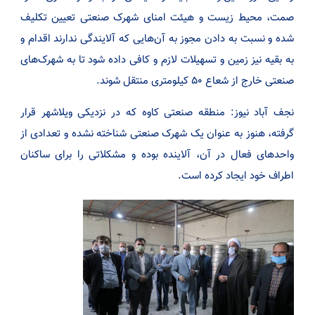
صمت، محیط زیست و هیئت امنای شهرک صنعتی تعیین تکلیف
شده و نسبت به دادن مجوز به آن‌هایی که آلایندگی ندارند اقدام و
به بقیه نیز زمین و تسهیلات لازم و کافی داده شود تا به شهرک‌های
صنعتی خارج از شعاع ۵۰ کیلومتری منتقل شوند.
نجف آباد نیوز: منطقه صنعتی کاوه که در نزدیکی ویلاشهر قرار
گرفته، هنوز به عنوان یک شهرک صنعتی شناخته نشده و تعدادی از
واحدهای فعال در آن، آلاینده بوده و مشکلاتی را برای ساکنان
اطراف خود ایجاد کرده است.