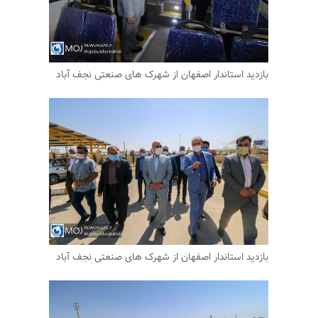
بازدید استاندار اصفهان از شهرک های صنعتی نجف آباد
بازدید استاندار اصفهان از شهرک های صنعتی نجف آباد