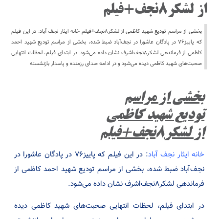
از لشکر۸نجف+فیلم
بخشی از مراسم تودیع شهید کاظمی از لشکر۸نجف+فیلم خانه ایثار نجف آباد: در این فیلم
که پاییز۷۶ در پادگان عاشورا در نجف‌آباد ضبط شده، بخشی از مراسم تودیع شهید احمد
کاظمی از فرماندهی لشکر۸نجف‌اشرف نشان داده می‌شود. در ابتدای فیلم، لحظات انتهایی
صحبت‌های شهید کاظمی دیده می‌شود و در ادامه صدای رزمنده و پاسدار بازنشسته
بخشی از مراسم
تودیع شهید کاظمی
از لشکر۸نجف+فیلم
خانه ایثار نجف آباد
: در این فیلم که پاییز۷۶ در پادگان عاشورا در
نجف‌آباد ضبط شده، بخشی از مراسم تودیع شهید احمد کاظمی از
فرماندهی لشکر۸نجف‌اشرف نشان داده می‌شود.
در ابتدای فیلم، لحظات انتهایی صحبت‌های شهید کاظمی دیده