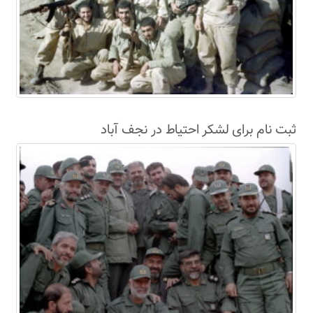
ثبت نام برای لشکر احتیاط در نجف آباد