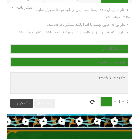
انتشار یافته : 0
نظرات ارسال شده توسط شما، پس از تایید توسط مدیران سایت
منتشر خواهد شد.
نظراتی که حاوی تهمت یا افترا باشد منتشر نخواهد شد.
نظراتی که به غیر از زبان فارسی یا غیر مرتبط با خبر باشد منتشر نخواهد شد.
=
8
+
5
ارسال نظر
پاک کردن !