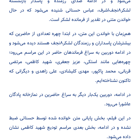
می‌شود و در ادامه صدای رزمنده و پاسدار بازنشسته
لشکر۸نجف‌اشرف، عباس حسناتی شنیده می‌شود که در حال
خواندن متنی در تقدیر از فرمانده لشکر است.
هم‌زمان با خواندن این متن، در ابتدا چهره تعدادی از حاضرین که
بیشترشان پاسداران و رزمندگان لشکر۸نجف هستند دیده می‌شود و
در ادامه دوربین به سراغ فرماندهان حاضر در این مراسم می‌رود؛
چهره‌هایی مانند استکی، عزیز جعفری، شهید کاظمی، مرتضی
قربانی، محمد پاکپور، مهدی کلیشادی، علی زاهدی و دیگرانی که
تاکنون نشناخته‌ایم.
در ادامه، دوربین یک‌بار دیگر به سراغ حاضرین در نمازخانه پادگان
عاشورا می‌رود.
در این فیلم، بخش پایانی متن خوانده شده توسط حسناتی ضبط
نشده و در ادامه، بخش بعدی مراسم تودیع شهید کاظمی نشان
داده می‌شود.