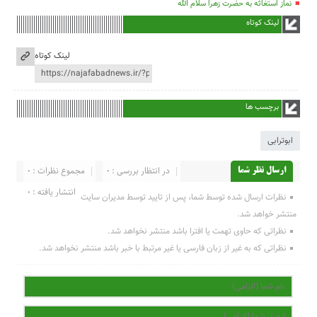
نماز استغاثه به حضرت زهرا سلام الله
لینک کوتاه
لینک کوتاه
برچسب ها
ابوترابی
در انتظار بررسی : 0
مجموع نظرات : 0
ارسال نظر شما
انتشار یافته : 0
نظرات ارسال شده توسط شما، پس از تایید توسط مدیران سایت
منتشر خواهد شد.
نظراتی که حاوی تهمت یا افترا باشد منتشر نخواهد شد.
نظراتی که به غیر از زبان فارسی یا غیر مرتبط با خبر باشد منتشر نخواهد شد.