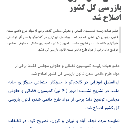
بازرسی کل کشور
اصلاح شد
عضو هیات رئیسه کمیسیون قضائی و حقوقی مجلس گفت: برخی از مواد طرح دائمی شدن
قانون بازرسی کل کشور اصلاح شد. ابوالفضل ابوترابی در گفت‌وگو با خبرنگار اجتماعی
خبرگزاری خانه ملت، در تشریح نشست امروز ( ۴ تیر) کمیسیون قضائی و حقوقی مجلس،
توضیح داد:‌ برخی از مواد طرح دائمی شدن قانون بازرسی کل کشور
عضو هیات رئیسه کمیسیون قضائی و حقوقی مجلس گفت: برخی از
مواد طرح دائمی شدن قانون بازرسی کل کشور اصلاح شد.
ابوالفضل ابوترابی در گفت‌وگو با خبرنگار اجتماعی خبرگزاری خانه
ملت، در تشریح نشست امروز ( ۴ تیر) کمیسیون قضائی و حقوقی
مجلس، توضیح داد:‌ برخی از مواد طرح دائمی شدن قانون بازرسی
کل کشور اصلاح شد.
نماینده مردم نجف آباد و تیران و کرون، تصریح کرد: در تخلفات