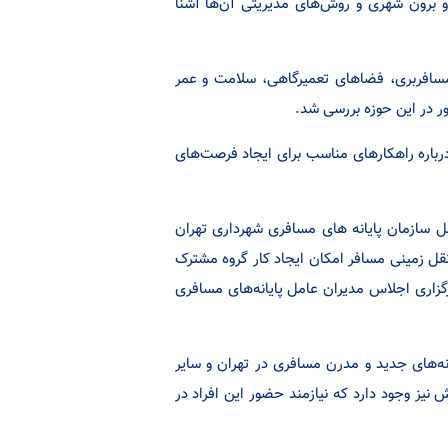
و برون شهری و روش‌های مدیریتی آن‌ها آشنا
مسافربری، فضاهای تعمیرگاهی، سلامت و عمر
 در این حوزه بررسی شد.
رباره راهکارهای مناسب برای ایجاد فرصت‌های
ل سازمان پایانه های مسافری شهرداری تهران
قل زمینی مسافر امکان ایجاد کار گروه مشترک
برگزاری اجلاس مدیران عامل پایانه‌های مسافری
نه‌های جدید و مدرن مسافری در تهران و سایر
نیز وجود دارد که نیازمند حضور این افراد در