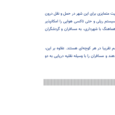
یت متمایزی برای این شهر در حمل و نقل درون
سیستم ریلی و حتی تاکسی هوایی را امکانپذیر
هماهنگ با شهرداری، به مسافران و گردشگران
تقریبا در هر کوچه‌ای هستند. علاوه بر این،
 و مسافران را با وسیله نقلیه دریایی به دو