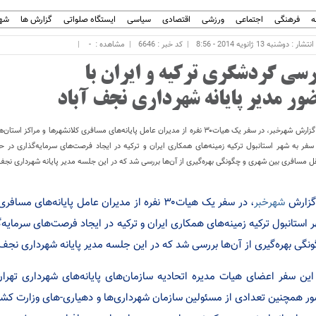
ه
فرهنگی
اجتماعی
ورزشی
اقتصادی
سیاسی
ایستگاه صلواتی
گزارش ها
شهر
ار : دوشنبه 13 ژانویه 2014 - 8:56
کد خبر : 6646
مشاهده :
-
رسی گردشگری ترکیه و ایران با
ور مدیر پایانه شهرداری نجف آباد
به گزارش شهرخبر، در سفر یک‌ هیات۳۰ نفره از مدیران عامل پایانه‌های مسافری کلانشهر‌ها و مراکز اس
سفر به شهر استانبول ترکیه زمینه‌های همکاری ایران و ترکیه در ایجاد فرصت‌های سرمایه‌گذاری در ح
ل مسافری بین شهری و چگونگی بهره‌گیری از آن‌ها بررسی شد که در این جلسه مدیر پایانه شهرداری نجف
گزارش
شهرخبر
، در سفر یک‌ هیات۳۰ نفره از مدیران عامل پایانه‌
 استانبول ترکیه زمینه‌های همکاری ایران و ترکیه در ایجاد فرصت‌های سرمای
نگی بهره‌گیری از آن‌ها بررسی شد که در این جلسه مدیر پایانه شهرداری نجف
این سفر اعضای هیات مدیره اتحادیه سازمان‌های پایانه‌های شهرداری تهران 
ر همچنین تعدادی از مسئولین سازمان شهرداری‌ها و دهیاری-های وزارت کشور 