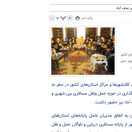
 نجف آباد
چاپ خبر
تان‌های کشور
وزه حمل
های مسافری کلانشهر‌ها و مراکز استان‌های کشور در سفر به
ه‌گذاری در حوزه حمل ونقل مسافری بین شهری و
 اباد نیز حضور داشت.
به اتفاق مدیران عامل پایانه‌های استان‌های
از پایانه مسافری دریایی و ناوگان حمل و نقل