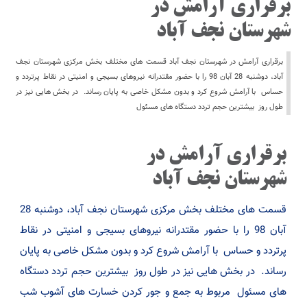
برقراری آرامش در
شهرستان نجف آباد
برقراری آرامش در شهرستان نجف آباد قسمت های مختلف بخش مرکزی شهرستان نجف
آباد، دوشنبه 28 آبان 98 را با حضور مقتدرانه نیروهای بسیجی و امنیتی در نقاط پرتردد و
حساس با آرامش شروع کرد و بدون مشکل خاصی به پایان رساند. در بخش هایی نیز در
طول روز بیشترین حجم تردد دستگاه های مسئول
برقراری آرامش در
شهرستان نجف آباد
قسمت های مختلف بخش مرکزی شهرستان نجف آباد، دوشنبه 28
آبان 98 را با حضور مقتدرانه نیروهای بسیجی و امنیتی در نقاط
پرتردد و حساس با آرامش شروع کرد و بدون مشکل خاصی به پایان
رساند. در بخش هایی نیز در طول روز بیشترین حجم تردد دستگاه
های مسئول مربوط به جمع و جور کردن خسارت های آشوب شب