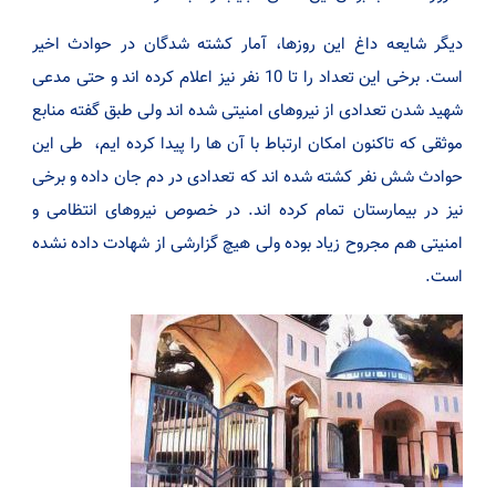
دیگر شایعه داغ این روزها، آمار کشته شدگان در حوادث اخیر
است. برخی این تعداد را تا 10 نفر نیز اعلام کرده اند و حتی مدعی
شهید شدن تعدادی از نیروهای امنیتی شده اند ولی طبق گفته منابع
موثقی که تاکنون امکان ارتباط با آن ها را پیدا کرده ایم، طی این
حوادث شش نفر کشته شده اند که تعدادی در دم جان داده و برخی
نیز در بیمارستان تمام کرده اند. در خصوص نیروهای انتظامی و
امنیتی هم مجروح زیاد بوده ولی هیچ گزارشی از شهادت داده نشده
است.