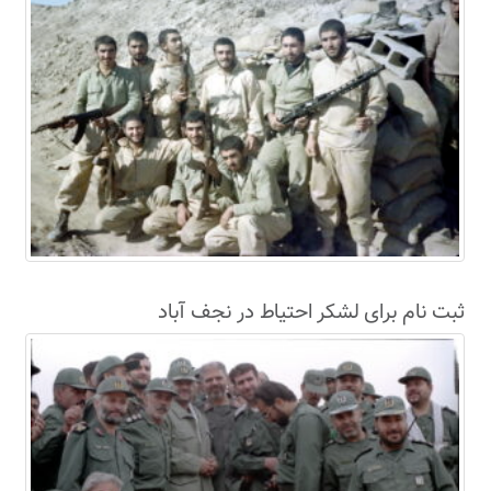
ثبت نام برای لشکر احتیاط در نجف آباد