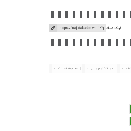
لینک کوتاه
ته : 0
در انتظار بررسی : 0
مجموع نظرات : 0