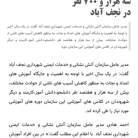
سه هزار و 700 نفر
در نجف آباد
مدیر عامل سازمان آتش نشانی و خدمات ایمنی شهرداری نجف آباد گفت: در یک سال اخیر
با توجه به اهمیت و جایگاه آموزش های امداد و نجات به منظور کاهش آسیب های ناشی از
حوادث مختلف، بیش از سه هزار و هفتصد نفر دانشجو،دانش آموز،کارمند و دیگر
شهروندان در کلاس های آموزشی این سازمان دوره
مدیر عامل سازمان آتش نشانی و خدمات ایمنی شهرداری نجف آباد
گفت: در یک سال اخیر با توجه به اهمیت و جایگاه آموزش های
امداد و نجات به منظور کاهش آسیب های ناشی از حوادث مختلف،
بیش از سه هزار و هفتصد نفر دانشجو،دانش آموز،کارمند و دیگر
شهروندان در کلاس های آموزشی این سازمان دوره های آموزشی
مورد نیاز را طی کرده اند.
احمد هادی مدیر عامل سازمان آتش نشانی و خدمات ایمنی
شهرداری نجف آباد با اعلام این مطلب گفت:« در بین افراد آموزش