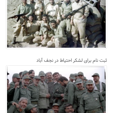
ثبت نام برای لشکر احتیاط در نجف آباد