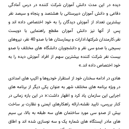
دیده در این مدت دانش آموزان شرکت کننده در درس آمادگی
دفاعی و دانش آموزان دبیرستانی با هشتصد و پنجاه و سیصد نفر
بیشترین تعداد از آموزش دیدگان را به خود اختصاص داده اند و
پس از آنها نیز دانش آموزان مقطع راهنمایی با دویست
نفر،کارمندان شرکتها،ادارات و بیمارستان ها با صدو 40 نفر، نیروهای
بسیجی با صدو سی نفر و دانشجویان دانشگاه های مختلف با صدو
بیست نفر شرکت کننده بیشترین سهم از افراد آموزش دیده را به
خود اختصاص داده اند.»
هادی در ادامه سخنان خود از استقرار خودروها و اکیپ های امدادی
در ویژه برنامه های مختلف شهر به عنوان یکی دیگر از برنامه های
اجرایی این سازمان یاد کرد و اظهار داشت:« در این بازه زمانی در
کنار بررسی، تایید نقشه،ارائه راهکارهای ایمنی و نظارت بر ساخت
بیش از صدو سی مورد ساختمان های سه طبقه به بالا، بی سیم
های مادر ایستگاه های شماره یک و سه نوسازی شده اند و اطاق