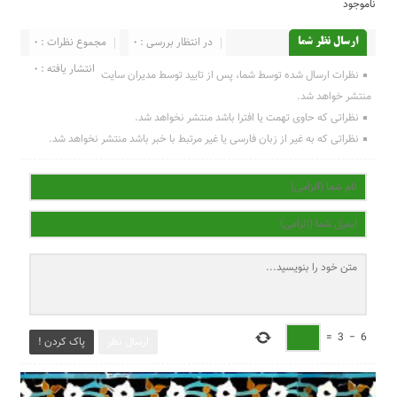
ناموجود
در انتظار بررسی : 0
مجموع نظرات : 0
ارسال نظر شما
انتشار یافته : 0
نظرات ارسال شده توسط شما، پس از تایید توسط مدیران سایت
منتشر خواهد شد.
نظراتی که حاوی تهمت یا افترا باشد منتشر نخواهد شد.
نظراتی که به غیر از زبان فارسی یا غیر مرتبط با خبر باشد منتشر نخواهد شد.
=
3
−
6
ارسال نظر
پاک کردن !