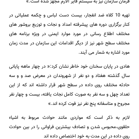
فرمان سازمان نیز به سیستم فایر آلارم مجهز شده است.»
تهیه 10 کلاه ضد انفجار، بیست دست لباس و چکمه عملیاتی در
کنار برگزاری دوره های پیشرفته امداد و نجات و توزیع بروشور های
مختلف اطلاع رسانی در مورد موارد ایمنی در ویژه برنامه های
مختلف سطح شهر نیز از دیگر اقدامات این سازمان در مدت زمان
مورد اشاره به شمار می آیند.
هادی در پایان سخنان خود خاطر نشان کرد:« در چهار ماهه پایانی
سال گذشته هفتاد و دو نفر از شهروندان در معرض صد و و سه
حادثه مختلف روی داده در سطح شهر قرار داشته اند که از این
تعداد چهل و سه نفر به صورت کامل نجات یافته، بیست و چهار نفر
مجروح و متاسفانه پنج نفر نیز فوت کرده اند.»
لازم به ذکر است که مواردی مانند حوادث مربوط به اشیاء
حلقوی،محبوس شدن و تصادف بیشترین فراوانی را در بین حوادث
روی داده در این مدت به خود اختصاص داده اند