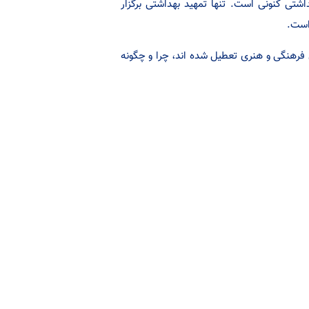
اشتی کنونی است. تنها تمهید بهداشتی برگزار
است.
رهنگی و هنری تعطیل شده اند، چرا و چگونه