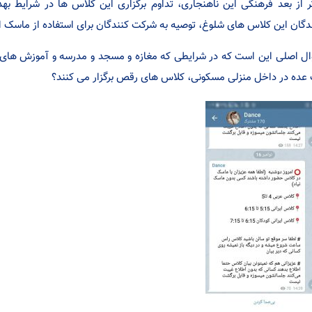
ر از بعد فرهنگی این ناهنجاری، تداوم برگزاری این کلاس ها در شرایط بهد
دگان این کلاس های شلوغ، توصیه به شرکت کنندگان برای استفاده از ماسک 
ل اصلی این است که در شرایطی که مغازه و مسجد و مدرسه و آموزش های ف
عده در داخل منزلی مسکونی، کلاس های رقص برگزار می کنند؟