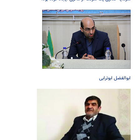
ابوالفضل ابوترابی