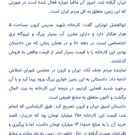
ایران گرفته شد، امروز آن مافیا دوباره فعال شده است در صورتی
که این زمین متعلق به کل مردم ایران است.
ابوالفضل ابوترابی گفت: کارخانه شهید مدرس کرون مساحت ۵
هزار هکتار دارد و دارای مخزن آب بسیار بزرگ و نیروگاه برق
اختصاصی است، در دهه ۸۰ و در همان زمانی که من دادستان
بودم، این کارخانه را با قیمت بسیار کمتر از قیمت واقعی به فروش
گذاشتند.
نماینده مردم نجف آباد، تیران و کرون در مجلس شورای اسلامی
ادامه داد: دادستانی به این زمین خواری بزرگ ورود پیدا کرد و با آن
برخورد شدید قضایی کردیم، در نتیجه این کارخانه به بیت المال
برگشت و اکنون متعلق به منابع طبیعی است.
دادستان اسبق تیران و کرون تصریح کرد: طبق کارشناسی که انجام
شد، قیمت این کارخانه ۲۵۰ میلیارد تومان بود که خریدار، قصد
خرید آن را به مبلغ حدودا ۱۴ میلیارد تومان داشت، اما با پیگیری و
اقدامات صورت گرفته در حال حاضر این زمین به نام دولت و منابع