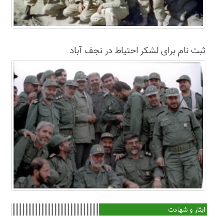
ثبت نام برای لشکر احتیاط در نجف آباد
ایثار و شهادت