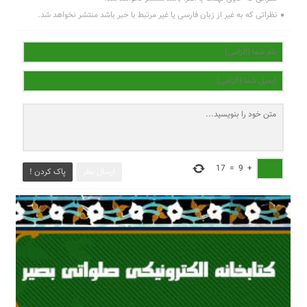
نظراتی که به غیر از زبان فارسی یا غیر مرتبط با خبر باشد منتشر نخواهد شد.
17
=
9
+
ارسال نظر
پاک کردن !