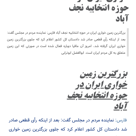
حوزه انتخابیه نجف
آباد
بزرگترین زمین خواری ایران در حوزه انتخابیه نجف آباد فارس: نماینده مردم در مجلس گفت:
بعد از اینکه رأی قطعی صادر شد دادستان کل کشور اعلام کرد که جلوی بزرگترین زمین
خواری ایران گرفته شد، امروز آن مافیا دوباره فعال شده است در صورتی که این زمین
متعلق به کل مردم ایران است. ابوالفضل ابوترابی
بزرگترین زمین
خواری ایران در
حوزه انتخابیه نجف
آباد
فارس:
نماینده مردم در مجلس گفت: بعد از اینکه رأی قطعی صادر
شد دادستان کل کشور اعلام کرد که جلوی بزرگترین زمین خواری