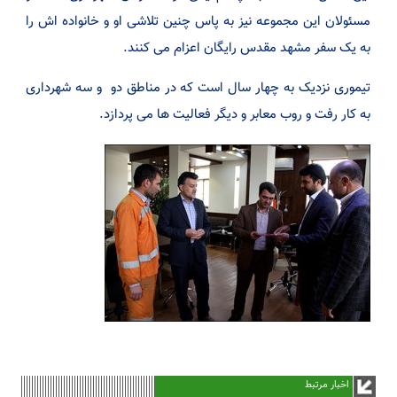
مسئولان این مجموعه نیز به پاس چنین تلاشی او و خانواده اش را
به یک سفر مشهد مقدس رایگان اعزام می کنند.
تیموری نزدیک به چهار سال است که در مناطق دو و سه شهرداری
به کار رفت و روب معابر و دیگر فعالیت ها می پردازد.
اخبار مرتبط