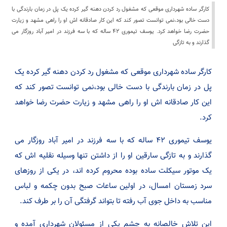
کارگر ساده شهرداری موقعی که مشغول رد کردن دهنه گیر کرده یک پل در زمان بارندگی با
دست خالی بود،نمی توانست تصور کند که این کار صادقانه اش او را راهی مشهد و زیارت
حضرت رضا خواهد کرد. یوسف تیموری ۴۲ ساله که با سه فرزند در امیر آباد روزگار می
گذارند و به تازگی
کارگر ساده شهرداری موقعی که مشغول رد کردن دهنه گیر کرده یک
پل در زمان بارندگی با دست خالی بود،نمی توانست تصور کند که
این کار صادقانه اش او را راهی مشهد و زیارت حضرت رضا خواهد
کرد.
یوسف تیموری ۴۲ ساله که با سه فرزند در امیر آباد روزگار می
گذارند و به تازگی سارقین او را از داشتن تنها وسیله نقلیه اش که
یک موتور سیکلت ساده بوده محروم کرده اند، در یکی از روزهای
سرد زمستان امسال، در اولین ساعات صبح بدون چکمه و لباس
مناسب به داخل جوی آب رفته تا بتواند گرفتگی آن را بر طرف کند.
این تلاش خالصانه به چشم یکی از مسئولان شهرداری آمده و