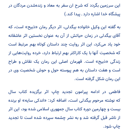
این سرزمین بگردد که شرح ان سفر به معاد و زنده‌شدن مردگان در
پیشگاه خدا اشاره دارد ـ پیدا کند.)
به گفته این وکیل خانواده بیگدلی، اثر دیگر رمان «ذبیح» است، که
آقای بیگدلی در زمان حیاتش از آن به عنوان نخستین اثر عاشقانه
خود یاد می‌کرد، این اثر روایت چند داستان کوتاه بهم مرتبط است
که شخصیت آنها با یک کاراکتر بهم ارتباط دارد، خرده روایت‌هایی از
زندگی «ذبیح» است. قهرمان اصلی این رمان یک نقاش و طراح
است و هفت داستان به‌ هم پیوسته حول و حوش شخصیت وی در
این رمان شکل گرفته است.
فاطمی در ادامه پیرامون تجدید چاپ اثر برگزیده کتاب سال
که نوشته مرحوم بیگدلی است، اضافه کرد: «اندکی سایه» او برنده
بیست و چهارمین دوره کتاب سال جمهوری اسلامی شده بود، این اثر
از ناشر قبل گرفته شد و به نشر چشمه سپرده شده است تا تجدید
چاپ شود.