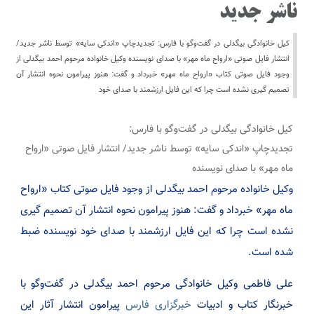
ناشر جدید
کیل خانوادگی بیگدلی در گفت‌وگو با فارس: تجدیدچاپ «اندکی سایه» توسط ناشر جدید/
انتشار فایل صوتی «ارواح ماه مهر» با صدای نویسنده وکیل خانواده مرحوم احمد بیگدلی از
وجود فایل صوتی کتاب «ارواح ماه مهر» خبرداد و گفت: هنوز پیرامون نحوه انتشار آن
تصمیم گیری نشده است چرا که این فایل ارزشمند با صدای خود
کیل خانوادگی بیگدلی در گفت‌وگو با فارس:
تجدیدچاپ «اندکی سایه» توسط ناشر جدید/ انتشار فایل صوتی «ارواح
ماه مهر» با صدای نویسنده
وکیل خانواده مرحوم احمد بیگدلی از وجود فایل صوتی کتاب «ارواح
ماه مهر» خبرداد و گفت: هنوز پیرامون نحوه انتشار آن تصمیم گیری
نشده است چرا که این فایل ارزشمند با صدای خود نویسنده ضبط
شده است.
علی فاطمی وکیل خانوادگی مرحوم احمد بیگدلی در گفت‌‌وگو با
خبرنگار کتاب و ادبیات
خبرگزاری فارس
پیرامون انتشار آثار این