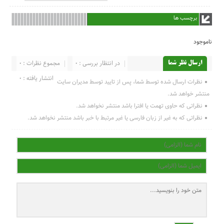
برچسب ها
ناموجود
در انتظار بررسی : 0
مجموع نظرات : 0
ارسال نظر شما
انتشار یافته : 0
نظرات ارسال شده توسط شما، پس از تایید توسط مدیران سایت
منتشر خواهد شد.
نظراتی که حاوی تهمت یا افترا باشد منتشر نخواهد شد.
نظراتی که به غیر از زبان فارسی یا غیر مرتبط با خبر باشد منتشر نخواهد شد.