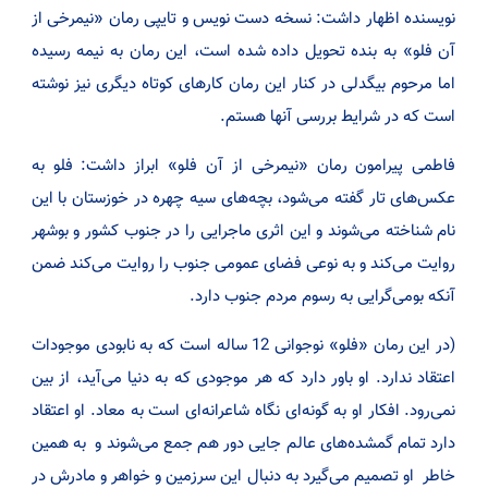
نویسنده اظهار داشت: نسخه دست نویس و تایپی رمان «نیمرخی از
آن فلو» به بنده تحویل داده شده است، این رمان به نیمه رسیده
اما مرحوم بیگدلی در کنار این رمان کارهای کوتاه دیگری نیز نوشته
است که در شرایط بررسی آنها هستم.
فاطمی پیرامون رمان «نیمرخی از آن فلو» ابراز داشت: فلو به
عکس‌های تار گفته می‌شود، بچه‌های سیه چهره در خوزستان با این
نام شناخته می‌شوند و این اثری ماجرایی را در جنوب کشور و بوشهر
روایت می‌کند و به نوعی فضای عمومی جنوب را روایت می‌کند ضمن
آنکه بومی‌گرایی به رسوم مردم جنوب دارد.
(در این رمان «فلو» نوجوانی 12 ساله است که به نابودی موجودات
اعتقاد ندارد. او باور دارد که هر موجودی که به دنیا می‌آید،‌ از بین
نمی‌رود. افکار او به گونه‌ای نگاه شاعرانه‌ای است به معاد‌. او اعتقاد
دارد تمام گمشده‌های عالم جایی دور هم جمع می‌شوند و به همین
خاطر او تصمیم می‌گیرد به دنبال این سرزمین و خواهر و مادرش در