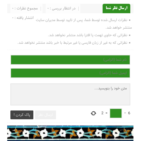
در انتظار بررسی : 0
مجموع نظرات : 0
ارسال نظر شما
انتشار یافته : 0
نظرات ارسال شده توسط شما، پس از تایید توسط مدیران سایت
منتشر خواهد شد.
نظراتی که حاوی تهمت یا افترا باشد منتشر نخواهد شد.
نظراتی که به غیر از زبان فارسی یا غیر مرتبط با خبر باشد منتشر نخواهد شد.
2
=
−
6
ارسال نظر
پاک کردن !