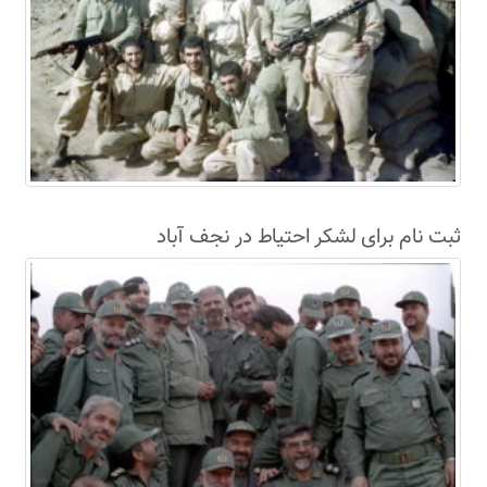
ثبت نام برای لشکر احتیاط در نجف آباد