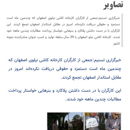
تصاویر
خبرگزاری تسنیم:جمعی از کارگران کارخانه کاشی نیلوی اصفهان که چندمین ماه است
دستمزد و حقوقی دریافت نکرده‌اند امروز در مقابل استاندار اصفهان تجمع کردند. این
کارگران با در دست داشتن پلاکارد و بنرهایی خواستار پرداخت مطالبات چندین ماهه خود
شدند. کارخانه کاشی نیلو اصفهان با 39 سال سابقه تولید و کسب عنوان صادرکننده نمونه
کشور
خبرگزاری تسنیم:جمعی از کارگران کارخانه کاشی نیلوی اصفهان که
چندمین ماه است دستمزد و حقوقی دریافت نکرده‌اند امروز در
مقابل استاندار اصفهان تجمع کردند.
این کارگران با در دست داشتن پلاکارد و بنرهایی خواستار پرداخت
مطالبات چندین ماهه خود شدند.