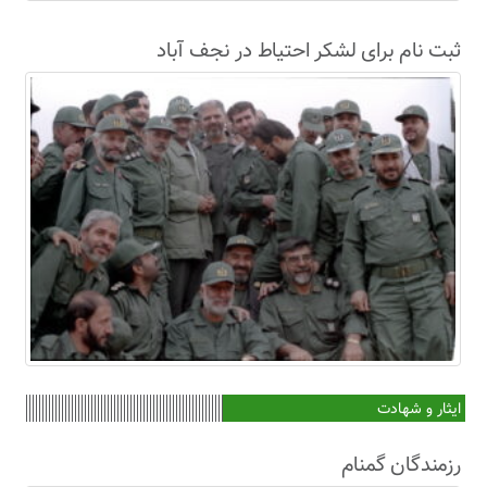
ثبت نام برای لشکر احتیاط در نجف آباد
ایثار و شهادت
رزمندگان گمنام