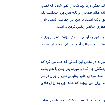
تر نمکی وزیر بهداشت را نمی شنود که تمنای
قائم مقام صمت ) بر ناله های وزیر بهداشت یک
 یافته است. در بین این جماعت اقتصاد خوار
مهوری اسلامی رنگش فزون تر است.
کشور یادآور بی مبالاتی وزارت کشور و وزارت
ایی منتصب به جناب آقای مرعشی و خاندان معظم
ورانه در مقابل این قماش قد علم می کرد که
فرهنگش جا افتاد و سیزده بدر ایمن را هم پشت
ند سودای خلق ایتالیایی ثانی از ایران در سر
ت ایران می پیچید که همه چی به روال عادی
وانید دستور کدخدایانه شکست قرنطینه را صادر