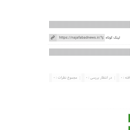
لینک کوتاه
ته : 0
در انتظار بررسی : 0
مجموع نظرات : 0