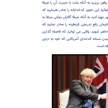
وفور بریزید نه آنکه ملت با حسرت آن را صرفا
ید این تجویز کدخدایانه را صادر بفرمایید که
در کشور مهیا کنید نه آنکه صرفا آقایان دولتی مبتلا به
فرمان رفع تدریجی قرنطینه را صادر نمایید که
 حاضر شوید، وقتی می توانید که فاصله گذاری
یدن نسخه کدخدای آمریکایی که خود به دزدی
فه است.