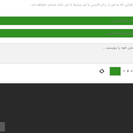
ظراتی که به غیر از زبان فارسی یا غیر مرتبط با خبر باشد منتشر نخواهد شد.
=
4