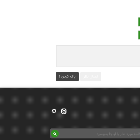
ارسال نظر
پاک کردن !