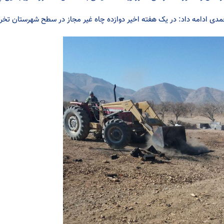
دی ادامه داد: در یک هفته اخیر دوازده چاه غیر مجاز در سطح شهرستان تخ