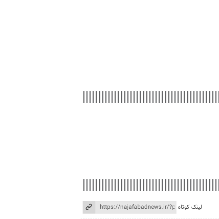
لینک کوتاه