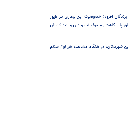
 پرندگان افزود: خصوصیت این بیماری در طیور
در ساق پا و کاهش مصرف آب و دان و نیز کاهش
 این شهرستان، در هنگام مشاهده هر نوع علائم