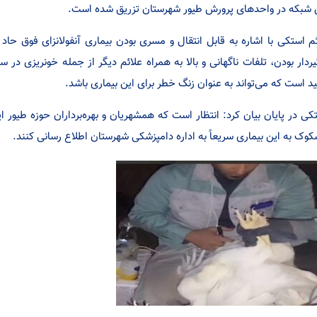
 شبکه در واحدهای پرورش طیور شهرستان تزریق شده است.
م استکی با اشاره به قابل انتقال و مسری بودن بیماری آنفولانزای فوق حاد
یردار بودن، تلفات ناگهانی و بالا به همراه علائم دیگر از جمله خونریزی 
ید است که می‌تواند به عنوان زنگ خطر برای این بیماری باشد.
کی در پایان بیان کرد: انتظار است که همشهریان و بهره‌برداران حوزه طیور
وک به این بیماری سریعاً به اداره دامپزشکی شهرستان اطلاع رسانی کنند.