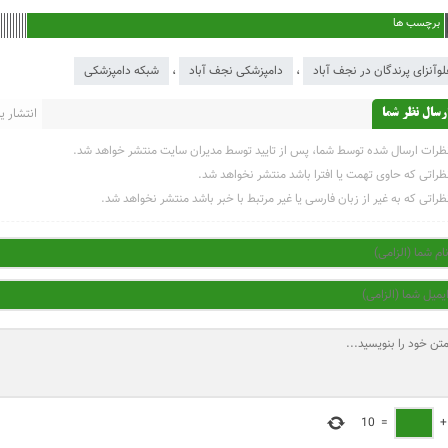
برچسب ها
لوآنزای پرندگان در نجف آباد
،
دامپزشکی نجف آباد
،
شبکه دامپزشکی
انتشار یاف
رسال نظر شما
ظرات ارسال شده توسط شما، پس از تایید توسط مدیران سایت منتشر خواهد شد.
ظراتی که حاوی تهمت یا افترا باشد منتشر نخواهد شد.
ظراتی که به غیر از زبان فارسی یا غیر مرتبط با خبر باشد منتشر نخواهد شد.
10
=