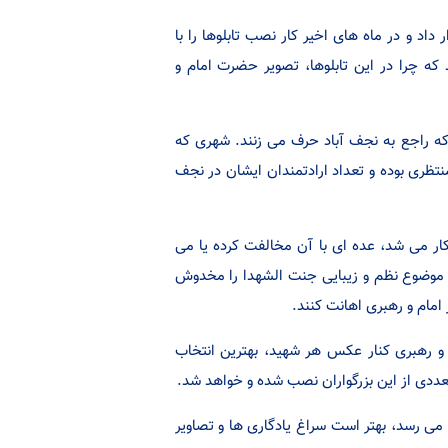
داد و در ماه های اخیر کار نصب تابلوها را با
 که چرا در این تابلوها، تصویر حضرت امام و
 راجع به نجف آباد حرف می زنند. شهری که
ظری بوده و تعداد ارادتمندان ایشان در نجف
ار می شد، عده ای با آن مخالفت کرده یا می
ین موضوع نظم و زیبایی جنت الشهدا را مخدوش
مام و رهبری اهانت کنند.
 رهبری کنار عکس هر شهید، بهترین انتخاب
تعددی از این بزرگواران نصب شده و خواهد شد.
می رسد، بهتر است سراغ یادگاری ها و تصاویر