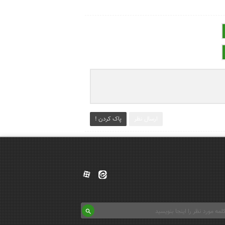
ارسال نظر
پاک کردن !