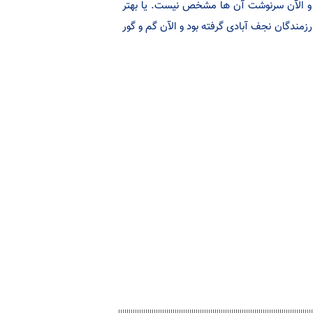
 و الآن سرنوشت آن ها مشخص نیست. یا بهتر
زمندگان نجف آبادی گرفته بود و الآن گم و گور