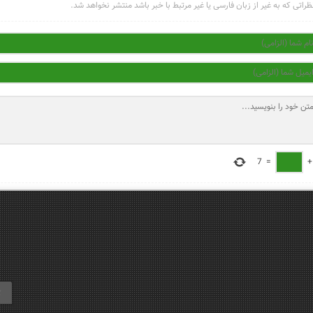
ظراتی که به غیر از زبان فارسی یا غیر مرتبط با خبر باشد منتشر نخواهد شد.
7
=