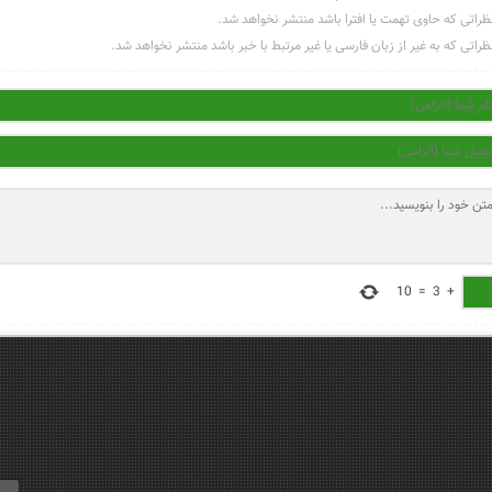
ظراتی که حاوی تهمت یا افترا باشد منتشر نخواهد شد.
ظراتی که به غیر از زبان فارسی یا غیر مرتبط با خبر باشد منتشر نخواهد شد.
10
=
3
+