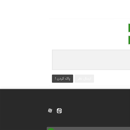
ارسال نظر
پاک کردن !