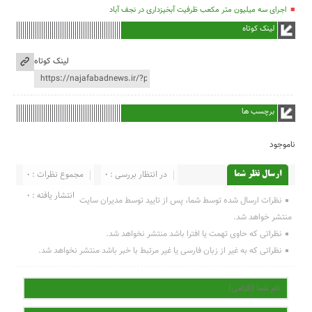
اجرای سه میلیون متر مکعب ظرفیت آبخیزداری در نجف آباد
لینک کوتاه
لینک کوتاه
برچسب ها
ناموجود
در انتظار بررسی : 0
مجموع نظرات : 0
ارسال نظر شما
انتشار یافته : 0
نظرات ارسال شده توسط شما، پس از تایید توسط مدیران سایت
منتشر خواهد شد.
نظراتی که حاوی تهمت یا افترا باشد منتشر نخواهد شد.
نظراتی که به غیر از زبان فارسی یا غیر مرتبط با خبر باشد منتشر نخواهد شد.